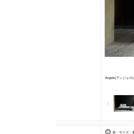
Angelo(アンジェ
色・サイズ・