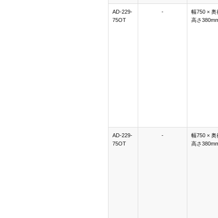
AD-229-
-
幅750 × 奥
75OT
高さ380m
AD-229-
-
幅750 × 奥
75OT
高さ380m