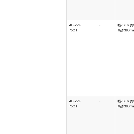
AD-229-
-
幅750 × 奥
75OT
高さ380m
AD-229-
-
幅750 × 奥
75OT
高さ380m