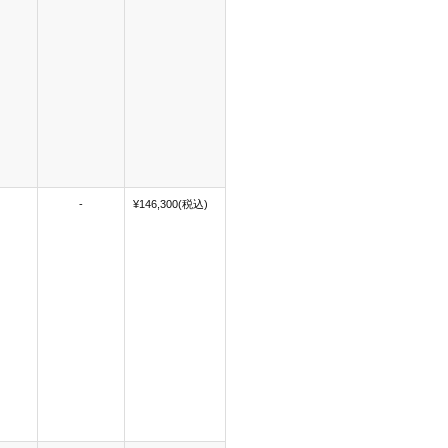
-
¥146,300(税込)