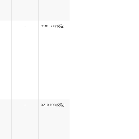
-
¥181,500(税込)
-
¥210,100(税込)