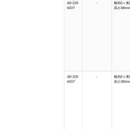
AD-229-
-
幅950 × 奥
60OT
高さ380m
AD-229-
-
幅950 × 奥
60OT
高さ380m