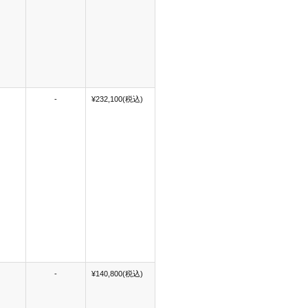
-
¥232,100(税込)
-
¥140,800(税込)