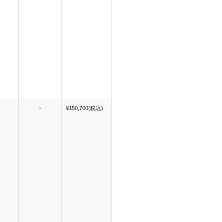
-
¥150,700(税込)