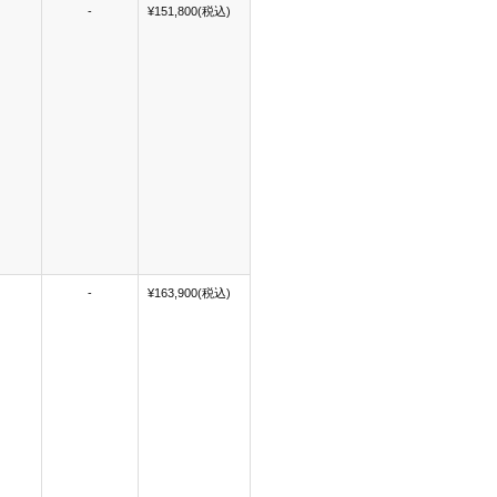
-
¥151,800(税込)
-
¥163,900(税込)