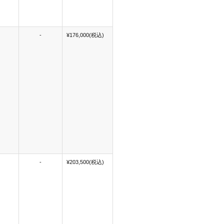
-
¥176,000(税込)
-
¥203,500(税込)