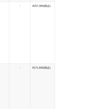
-
¥157,300(税込)
-
¥171,600(税込)