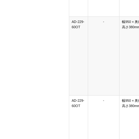
AD-229-
-
幅950 × 奥
60OT
高さ380m
AD-229-
-
幅950 × 奥
60OT
高さ380m