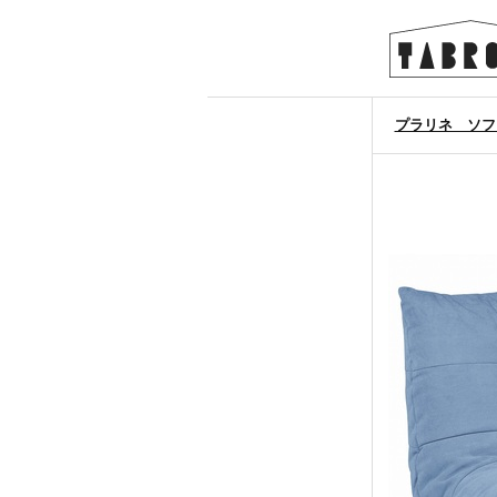
プラリネ ソファ 