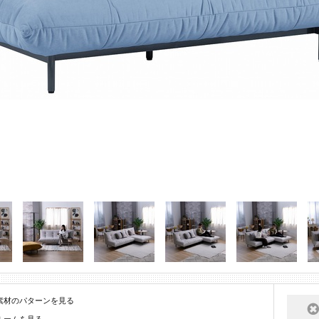
素材のパターンを見る