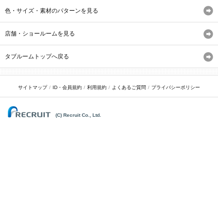
色・サイズ・素材のパターンを見る
店舗・ショールームを見る
タブルームトップへ戻る
サイトマップ
ID・会員規約
利用規約
よくあるご質問
プライバシーポリシー
(C) Recruit Co., Ltd.