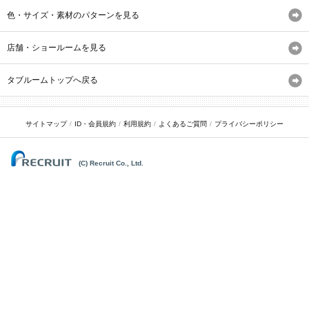
色・サイズ・素材のパターンを見る
店舗・ショールームを見る
タブルームトップへ戻る
サイトマップ
ID・会員規約
利用規約
よくあるご質問
プライバシーポリシー
(C) Recruit Co., Ltd.