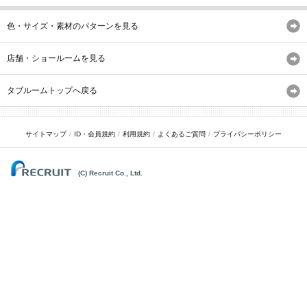
色・サイズ・素材のパターンを見る
店舗・ショールームを見る
タブルームトップへ戻る
サイトマップ
ID・会員規約
利用規約
よくあるご質問
プライバシーポリシー
(C) Recruit Co., Ltd.