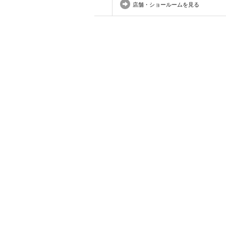
店舗・ショールームを見る