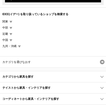
IDEE(イデー) を取り扱っているショップを検索する
関東
中部
近畿
中国
九州・沖縄
カテゴリを選びなおす
カテゴリから家具を探す
テイストから家具・インテリアを探す
コーディネートから家具・インテリアを探す