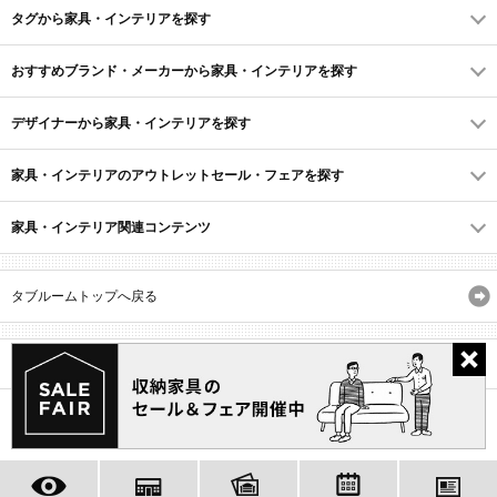
タグから家具・インテリアを探す
おすすめブランド・メーカーから家具・インテリアを探す
デザイナーから家具・インテリアを探す
家具・インテリアのアウトレットセール・フェアを探す
家具・インテリア関連コンテンツ
タブルームトップへ戻る
サイトマップ
ID・会員規約
利用規約
よくあるご質問
プライバシーポリシー
(C) Recruit Co., Ltd.