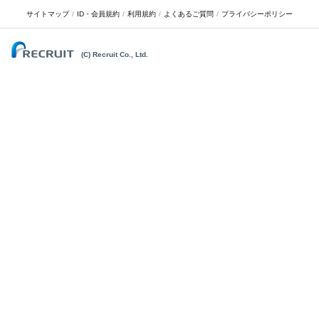
サイトマップ
ID・会員規約
利用規約
よくあるご質問
プライバシーポリシー
(C) Recruit Co., Ltd.