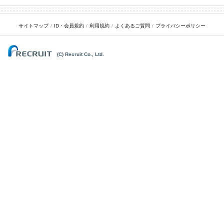
サイトマップ
ID・会員規約
利用規約
よくあるご質問
プライバシーポリシー
(C) Recruit Co., Ltd.