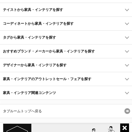
テイストから家具・インテリアを探す
コーディネートから家具・インテリアを探す
タグから家具・インテリアを探す
おすすめブランド・メーカーから家具・インテリアを探す
デザイナーから家具・インテリアを探す
家具・インテリアのアウトレットセール・フェアを探す
家具・インテリア関連コンテンツ
タブルームトップへ戻る
サイトマップ
ID・会員規約
利用規約
よくあるご質問
プライバシーポリシー