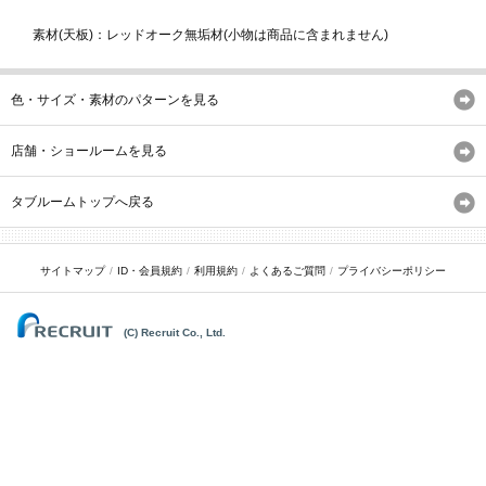
素材(天板)：レッドオーク無垢材(小物は商品に含まれません)
色・サイズ・素材のパターンを見る
店舗・ショールームを見る
タブルームトップへ戻る
サイトマップ
ID・会員規約
利用規約
よくあるご質問
プライバシーポリシー
(C) Recruit Co., Ltd.