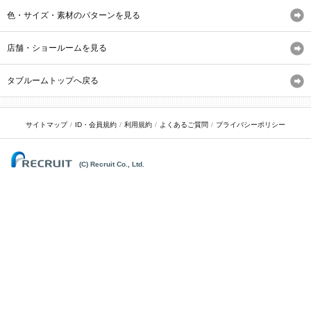
色・サイズ・素材のパターンを見る
店舗・ショールームを見る
タブルームトップへ戻る
サイトマップ
ID・会員規約
利用規約
よくあるご質問
プライバシーポリシー
(C) Recruit Co., Ltd.