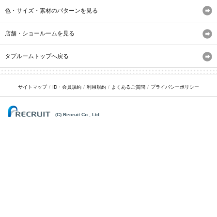
色・サイズ・素材のパターンを見る
店舗・ショールームを見る
タブルームトップへ戻る
サイトマップ
ID・会員規約
利用規約
よくあるご質問
プライバシーポリシー
(C) Recruit Co., Ltd.