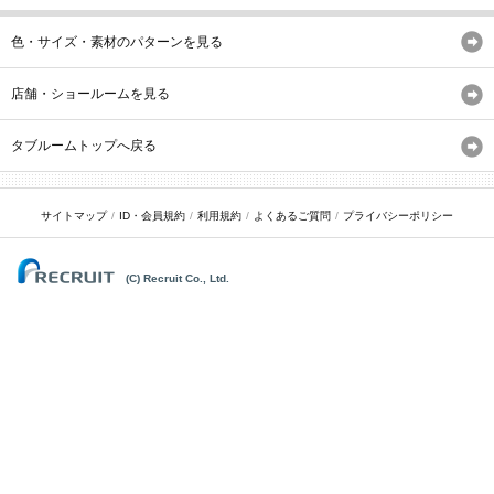
色・サイズ・素材のパターンを見る
店舗・ショールームを見る
タブルームトップへ戻る
サイトマップ
ID・会員規約
利用規約
よくあるご質問
プライバシーポリシー
(C) Recruit Co., Ltd.