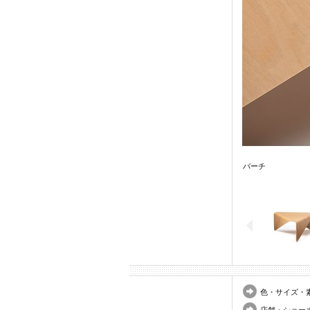
バーチ
色・サイズ・