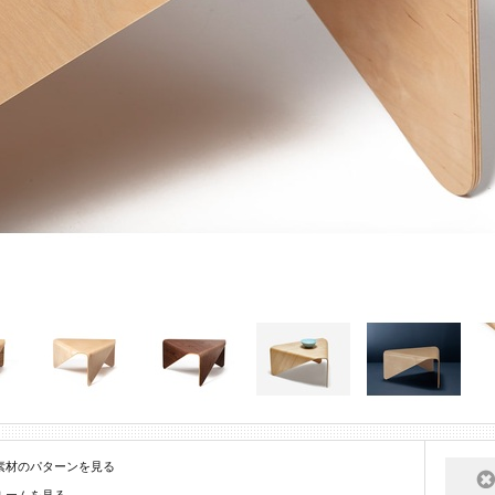
素材のパターンを見る