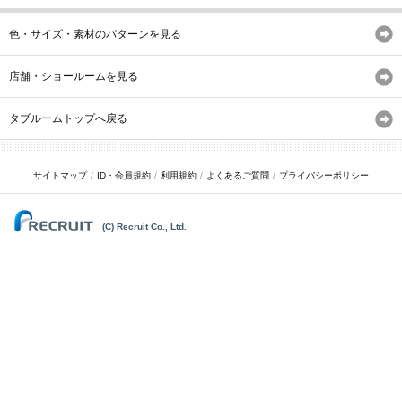
色・サイズ・素材のパターンを見る
店舗・ショールームを見る
タブルームトップへ戻る
サイトマップ
ID・会員規約
利用規約
よくあるご質問
プライバシーポリシー
(C) Recruit Co., Ltd.