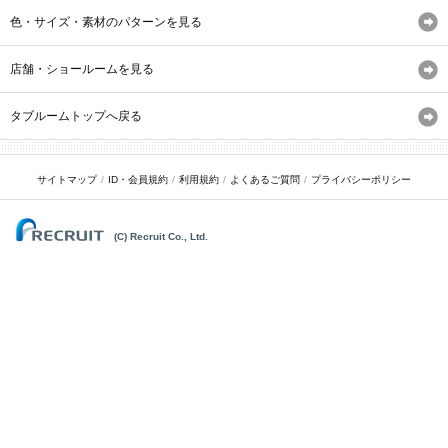
色・サイズ・素材のパターンを見る
店舗・ショールームを見る
タブルームトップへ戻る
サイトマップ
ID・会員規約
利用規約
よくあるご質問
プライバシーポリシー
(C) Recruit Co., Ltd.