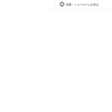
店舗・ショールームを見る