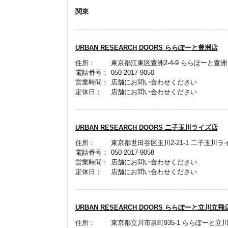
関東
URBAN RESEARCH DOORS ららぽーと豊洲店
住所：
東京都江東区豊洲2-4-9 ららぽーと豊洲 1F
電話番号：
050-2017-9050
営業時間：
店舗にお問い合わせください
定休日：
店舗にお問い合わせください
URBAN RESEARCH DOORS 二子玉川ライズ店
住所：
東京都世田谷区玉川2-21-1 二子玉川
電話番号：
050-2017-9058
営業時間：
店舗にお問い合わせください
定休日：
店舗にお問い合わせください
URBAN RESEARCH DOORS ららぽーと立川立飛
住所：
東京都立川市泉町935-1 ららぽーと立川