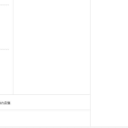
S)の店舗