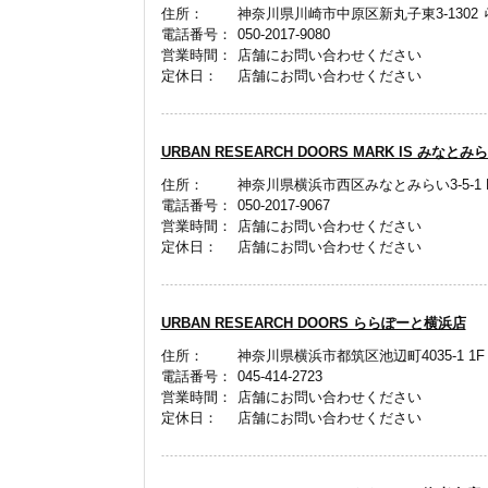
住所：
神奈川県川崎市中原区新丸子東3-1302 
電話番号：
050-2017-9080
営業時間：
店舗にお問い合わせください
定休日：
店舗にお問い合わせください
URBAN RESEARCH DOORS MARK IS みなとみ
住所：
神奈川県横浜市西区みなとみらい3-5-1 MA
電話番号：
050-2017-9067
営業時間：
店舗にお問い合わせください
定休日：
店舗にお問い合わせください
URBAN RESEARCH DOORS ららぽーと横浜店
住所：
神奈川県横浜市都筑区池辺町4035-1 1F
電話番号：
045-414-2723
営業時間：
店舗にお問い合わせください
定休日：
店舗にお問い合わせください