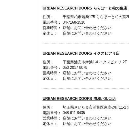
URBAN RESEARCH DOORS ららぽーと柏の葉店
住所：
千葉県柏市若柴175 ららぽーと柏の葉2
電話番号：
04-7168-1510
営業時間：
店舗にお問い合わせください
定休日：
店舗にお問い合わせください
URBAN RESEARCH DOORS イクスピアリ店
住所：
千葉県浦安市舞浜1-4 イクスピアリ 2F
電話番号：
050-2017-9079
営業時間：
店舗にお問い合わせください
定休日：
店舗にお問い合わせください
URBAN RESEARCH DOORS 浦和パルコ店
住所：
埼玉県さいたま市浦和区東高砂町11-1 
電話番号：
048-611-8435
営業時間：
店舗にお問い合わせください
定休日：
店舗にお問い合わせください