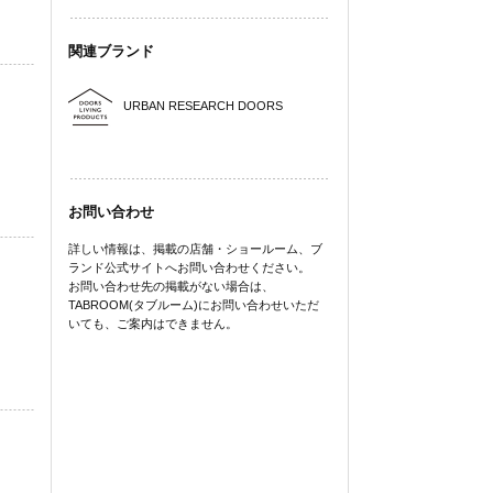
関連ブランド
URBAN RESEARCH DOORS
お問い合わせ
詳しい情報は、掲載の店舗・ショールーム、ブ
ランド公式サイトへお問い合わせください。
お問い合わせ先の掲載がない場合は、
TABROOM(タブルーム)にお問い合わせいただ
いても、ご案内はできません。