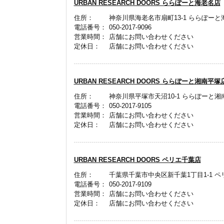
URBAN RESEARCH DOORS ららぽーと海老名店
住所：
神奈川県海老名市扇町13-1 ららぽーと海
電話番号：
050-2017-9096
営業時間：
店舗にお問い合わせください
定休日：
店舗にお問い合わせください
URBAN RESEARCH DOORS ららぽーと湘南平塚
住所：
神奈川県平塚市天沼10-1 ららぽーと湘南
電話番号：
050-2017-9105
営業時間：
店舗にお問い合わせください
定休日：
店舗にお問い合わせください
URBAN RESEARCH DOORS ペリエ千葉店
住所：
千葉県千葉市中央区新千葉1丁目1-1 ペリ
電話番号：
050-2017-9109
営業時間：
店舗にお問い合わせください
定休日：
店舗にお問い合わせください