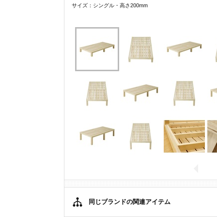
サイズ：シングル・高さ200mm
同じブランドの関連アイテム