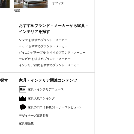
オフィス
寝室
おすすめブランド・メーカーから家具・
インテリアを探す
ソファ おすすめブランド・メーカー
ベッド おすすめブランド・メーカー
ダイニングテーブル おすすめブランド・メーカー
テレビ台 おすすめブランド・メーカー
インテリア雑貨 おすすめブランド・メーカー
を探す
家具・インテリア関連コンテンツ
人
家具・インテリアニュース
美
家具人気ランキング
家具の口コミ特集(オーナーズレビュー)
デザイナーズ家具特集
家具用語集