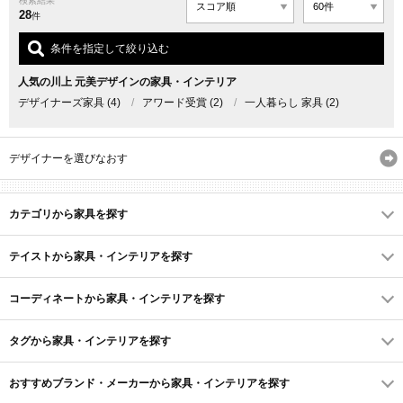
検索結果
28
件
条件を指定して絞り込む
人気の川上 元美デザインの家具・インテリア
デザイナーズ家具
(4)
/
アワード受賞
(2)
/
一人暮らし 家具
(2)
デザイナーを選びなおす
カテゴリから家具を探す
テイストから家具・インテリアを探す
コーディネートから家具・インテリアを探す
タグから家具・インテリアを探す
おすすめブランド・メーカーから家具・インテリアを探す