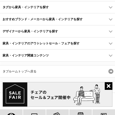
タグから家具・インテリアを探す
おすすめブランド・メーカーから家具・インテリアを探す
デザイナーから家具・インテリアを探す
家具・インテリアのアウトレットセール・フェアを探す
家具・インテリア関連コンテンツ
タブルームトップへ戻る
サイトマップ
ID・会員規約
利用規約
よくあるご質問
プライバシーポリシー
(C) Recruit Co., Ltd.