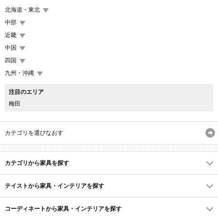
北海道・東北
中部
近畿
中国
四国
九州・沖縄
注目のエリア
梅田
カテゴリを選びなおす
カテゴリから家具を探す
テイストから家具・インテリアを探す
コーディネートから家具・インテリアを探す