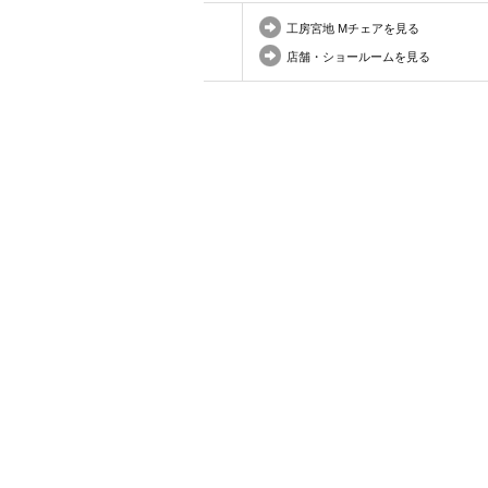
工房宮地 Mチェアを見る
店舗・ショールームを見る