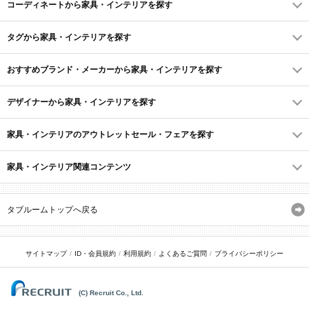
コーディネートから家具・インテリアを探す
タグから家具・インテリアを探す
おすすめブランド・メーカーから家具・インテリアを探す
デザイナーから家具・インテリアを探す
家具・インテリアのアウトレットセール・フェアを探す
家具・インテリア関連コンテンツ
タブルームトップへ戻る
サイトマップ
ID・会員規約
利用規約
よくあるご質問
プライバシーポリシー
(C) Recruit Co., Ltd.