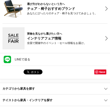
選び方がわからないという方へ
チェア・椅子おすすめブランド
あなたにぴったりのチェア・椅子を見つけてみましょう。
実物を見ながら選びたい方へ
インテリアフェア情報
全国で開催中のイベント・セール情報をお届け。
LINEで送る
Save
カテゴリから家具を探す
テイストから家具・インテリアを探す