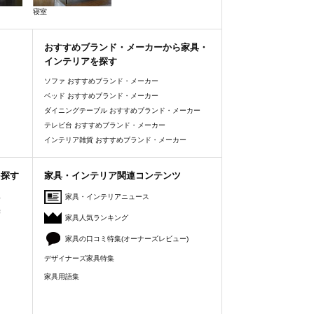
寝室
おすすめブランド・メーカーから家具・
インテリアを探す
ソファ おすすめブランド・メーカー
ベッド おすすめブランド・メーカー
ダイニングテーブル おすすめブランド・メーカー
テレビ台 おすすめブランド・メーカー
インテリア雑貨 おすすめブランド・メーカー
を探す
家具・インテリア関連コンテンツ
人
家具・インテリアニュース
美
家具人気ランキング
家具の口コミ特集(オーナーズレビュー)
デザイナーズ家具特集
家具用語集