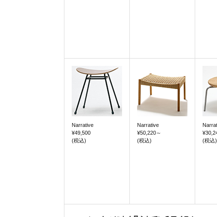
Narrative
Narrative
Narrat
¥49,500
¥50,220
～
¥30,2
(税込)
(税込)
(税込)