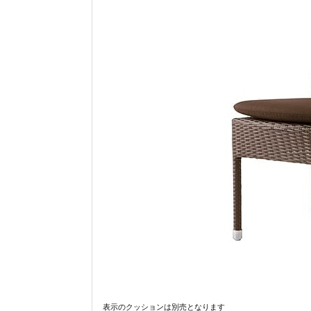
表示のクッションは別売となります