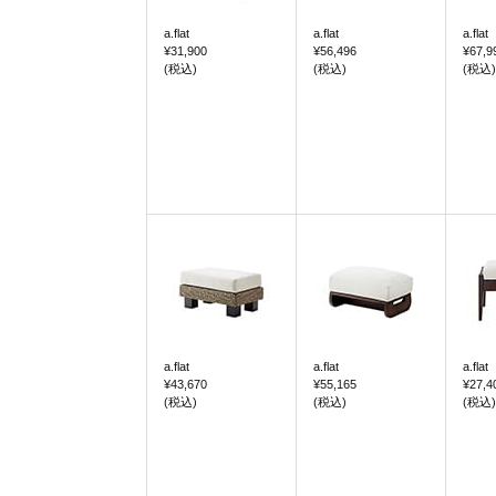
a.flat
a.flat
a.flat
¥31,900
¥56,496
¥67,9
(税込)
(税込)
(税込)
a.flat
a.flat
a.flat
¥43,670
¥55,165
¥27,4
(税込)
(税込)
(税込)