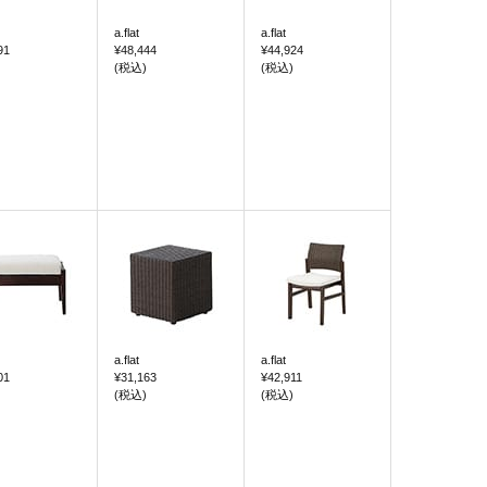
a.flat
a.flat
91
¥48,444
¥44,924
(税込)
(税込)
a.flat
a.flat
01
¥31,163
¥42,911
(税込)
(税込)