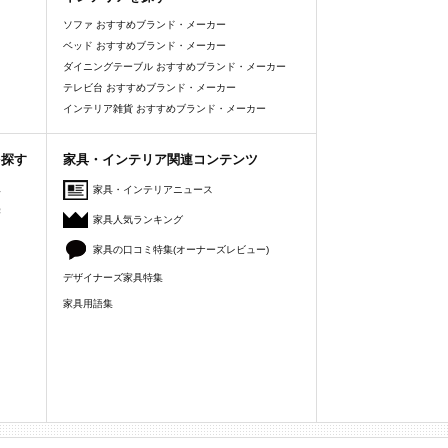
ソファ おすすめブランド・メーカー
ベッド おすすめブランド・メーカー
ダイニングテーブル おすすめブランド・メーカー
テレビ台 おすすめブランド・メーカー
インテリア雑貨 おすすめブランド・メーカー
を探す
家具・インテリア関連コンテンツ
人
家具・インテリアニュース
美
家具人気ランキング
家具の口コミ特集(オーナーズレビュー)
デザイナーズ家具特集
家具用語集