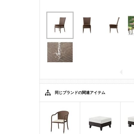
同じブランドの関連アイテム