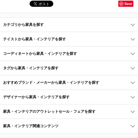
Save
カテゴリから家具を探す
テイストから家具・インテリアを探す
コーディネートから家具・インテリアを探す
タグから家具・インテリアを探す
おすすめブランド・メーカーから家具・インテリアを探す
デザイナーから家具・インテリアを探す
家具・インテリアのアウトレットセール・フェアを探す
家具・インテリア関連コンテンツ