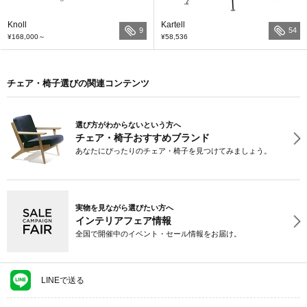
Knoll
Kartell
9
54
¥168,000
～
¥58,536
チェア・椅子選びの関連コンテンツ
選び方がわからないという方へ
チェア・椅子おすすめブランド
あなたにぴったりのチェア・椅子を見つけてみましょう。
実物を見ながら選びたい方へ
インテリアフェア情報
全国で開催中のイベント・セール情報をお届け。
LINEで送る