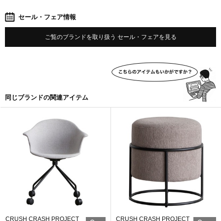
セール・フェア情報
ご覧のブランドを取り扱う セール・フェアを見る
同じブランドの関連アイテム
CRUSH CRASH PROJECT
CRUSH CRASH PROJECT