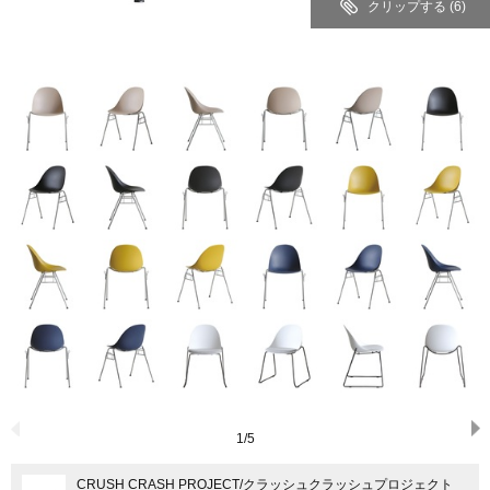
クリップする
(6)
1
/
5
CRUSH CRASH PROJECT
/クラッシュクラッシュプロジェクト