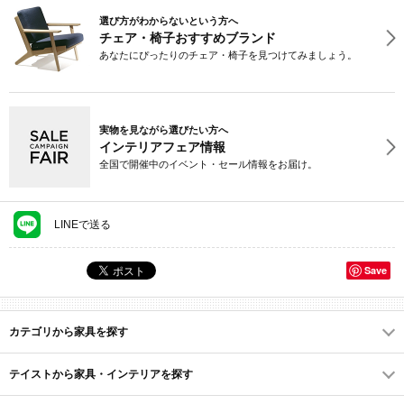
選び方がわからないという方へ
チェア・椅子おすすめブランド
あなたにぴったりのチェア・椅子を見つけてみましょう。
実物を見ながら選びたい方へ
インテリアフェア情報
全国で開催中のイベント・セール情報をお届け。
LINEで送る
Save
カテゴリから家具を探す
テイストから家具・インテリアを探す