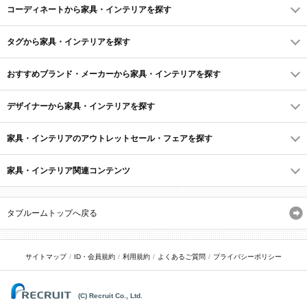
コーディネートから家具・インテリアを探す
タグから家具・インテリアを探す
おすすめブランド・メーカーから家具・インテリアを探す
デザイナーから家具・インテリアを探す
家具・インテリアのアウトレットセール・フェアを探す
家具・インテリア関連コンテンツ
タブルームトップへ戻る
サイトマップ
ID・会員規約
利用規約
よくあるご質問
プライバシーポリシー
(C) Recruit Co., Ltd.