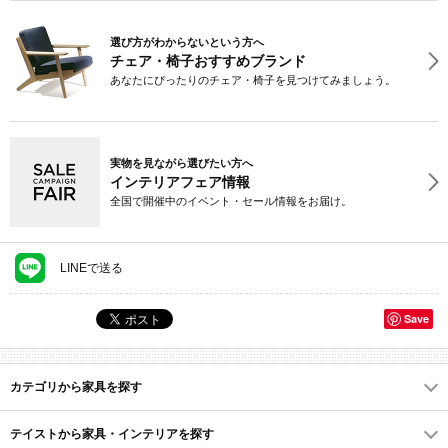
選び方がわからないという方へ
チェア・椅子おすすめブランド
あなたにぴったりのチェア・椅子を見つけてみましょう。
実物を見ながら選びたい方へ
インテリアフェア情報
全国で開催中のイベント・セール情報をお届け。
LINEで送る
Save
カテゴリから家具を探す
テイストから家具・インテリアを探す