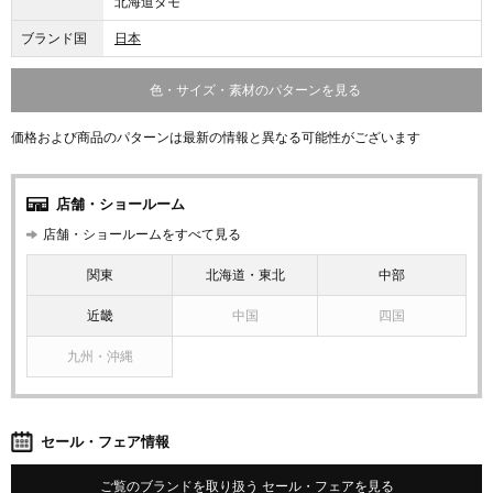
北海道タモ
ブランド国
日本
色・サイズ・素材のパターンを見る
価格および商品のパターンは最新の情報と異なる可能性がございます
店舗・ショールーム
店舗・ショールームをすべて見る
関東
北海道・東北
中部
近畿
中国
四国
九州・沖縄
セール・フェア情報
ご覧のブランドを取り扱う セール・フェアを見る