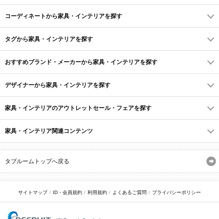
コーディネートから家具・インテリアを探す
タグから家具・インテリアを探す
おすすめブランド・メーカーから家具・インテリアを探す
デザイナーから家具・インテリアを探す
家具・インテリアのアウトレットセール・フェアを探す
家具・インテリア関連コンテンツ
タブルームトップへ戻る
サイトマップ
ID・会員規約
利用規約
よくあるご質問
プライバシーポリシー