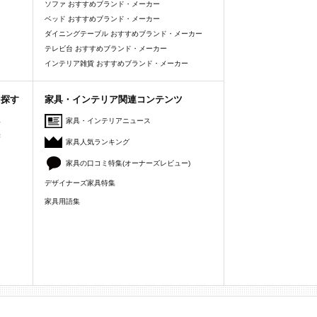
ソファ おすすめブランド・メーカー
ベッド おすすめブランド・メーカー
ダイニングテーブル おすすめブランド・メーカー
テレビ台 おすすめブランド・メーカー
インテリア雑貨 おすすめブランド・メーカー
を探す
家具・インテリア関連コンテンツ
人
家具・インテリアニュース
美
家具人気ランキング
家具の口コミ特集(オーナーズレビュー)
デザイナーズ家具特集
家具用語集