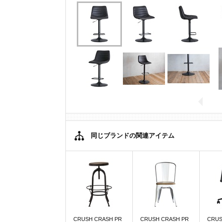
同じブランドの関連アイテム
CRUSH CRASH PR
CRUSH CRASH PR
CRUS