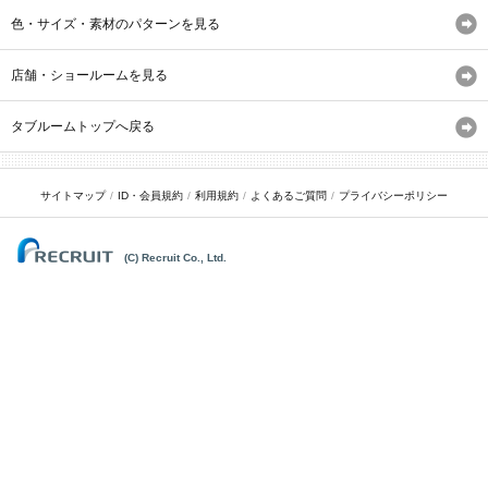
色・サイズ・素材のパターンを見る
店舗・ショールームを見る
タブルームトップへ戻る
サイトマップ
ID・会員規約
利用規約
よくあるご質問
プライバシーポリシー
(C) Recruit Co., Ltd.