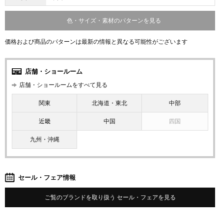
色・サイズ・素材のパターンを見る
価格および商品のパターンは最新の情報と異なる可能性がございます
店舗・ショールーム
店舗・ショールームをすべて見る
関東
北海道・東北
中部
近畿
中国
四国
九州・沖縄
セール・フェア情報
ご覧のブランドを取り扱う セール・フェアを見る