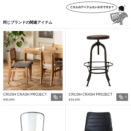
同じブランドの関連アイテム
CRUSH CRASH PROJECT
CRUSH CRASH PROJECT
4
0
¥30,000
¥34,000