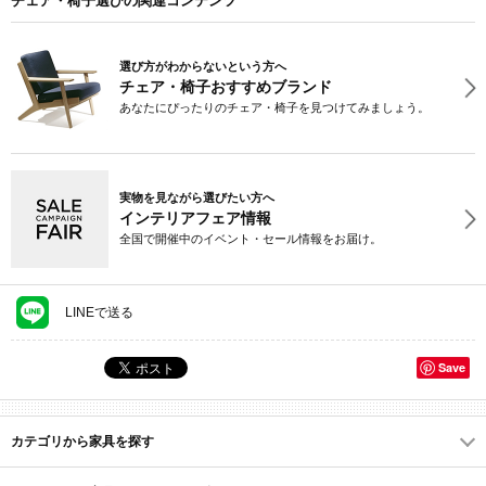
チェア・椅子選びの関連コンテンツ
選び方がわからないという方へ
チェア・椅子おすすめブランド
あなたにぴったりのチェア・椅子を見つけてみましょう。
実物を見ながら選びたい方へ
インテリアフェア情報
全国で開催中のイベント・セール情報をお届け。
LINEで送る
Save
カテゴリから家具を探す