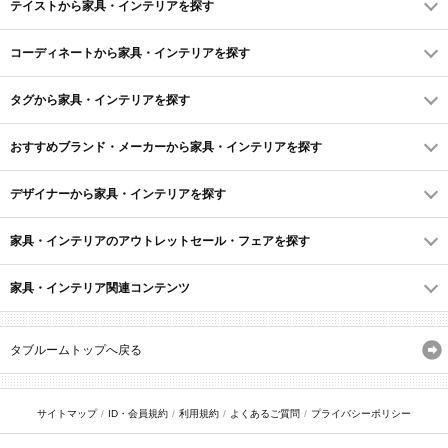
テイストから家具・インテリアを探す
コーディネートから家具・インテリアを探す
タグから家具・インテリアを探す
おすすめブランド・メーカーから家具・インテリアを探す
デザイナーから家具・インテリアを探す
家具・インテリアのアウトレットセール・フェアを探す
家具・インテリア関連コンテンツ
タブルームトップへ戻る
サイトマップ
ID・会員規約
利用規約
よくあるご質問
プライバシーポリシー