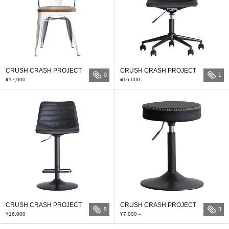
CRUSH CRASH PROJECT
CRUSH CRASH PROJECT
0
1
¥17,000
¥16,000
CRUSH CRASH PROJECT
CRUSH CRASH PROJECT
5
3
¥16,000
¥7,000
～