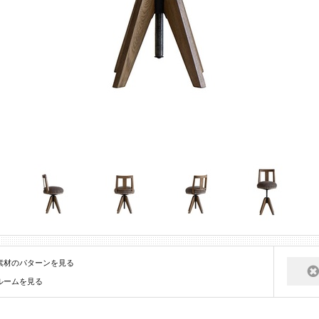
素材のパターンを見る
ルームを見る