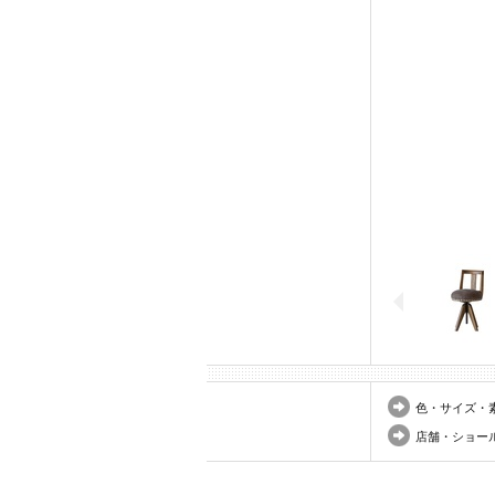
色・サイズ・
店舗・ショー