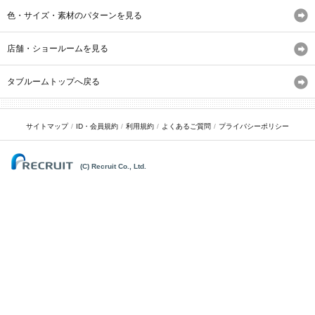
色・サイズ・素材のパターンを見る
店舗・ショールームを見る
タブルームトップへ戻る
サイトマップ
ID・会員規約
利用規約
よくあるご質問
プライバシーポリシー
(C) Recruit Co., Ltd.