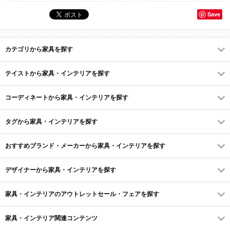
Save
カテゴリから家具を探す
テイストから家具・インテリアを探す
コーディネートから家具・インテリアを探す
タグから家具・インテリアを探す
おすすめブランド・メーカーから家具・インテリアを探す
デザイナーから家具・インテリアを探す
家具・インテリアのアウトレットセール・フェアを探す
家具・インテリア関連コンテンツ