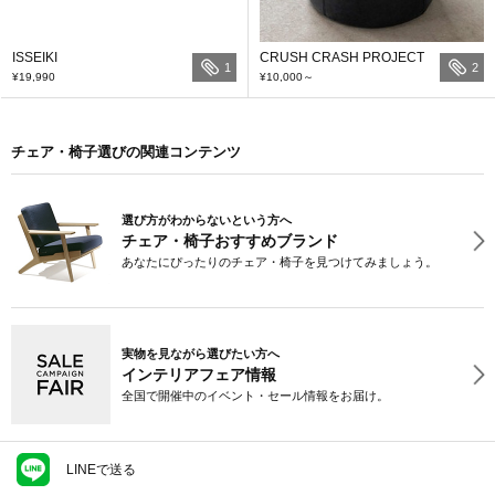
ISSEIKI
CRUSH CRASH PROJECT
1
2
¥19,990
¥10,000
～
チェア・椅子選びの関連コンテンツ
選び方がわからないという方へ
チェア・椅子おすすめブランド
あなたにぴったりのチェア・椅子を見つけてみましょう。
実物を見ながら選びたい方へ
インテリアフェア情報
全国で開催中のイベント・セール情報をお届け。
LINEで送る