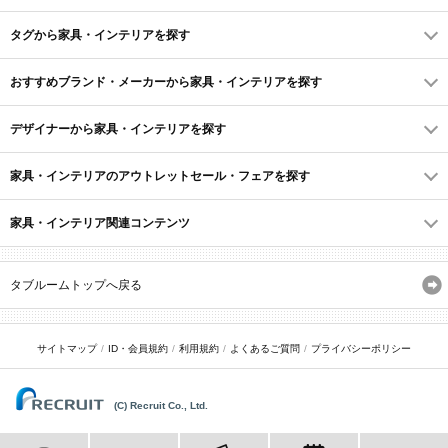
タグから家具・インテリアを探す
おすすめブランド・メーカーから家具・インテリアを探す
デザイナーから家具・インテリアを探す
家具・インテリアのアウトレットセール・フェアを探す
家具・インテリア関連コンテンツ
タブルームトップへ戻る
サイトマップ
ID・会員規約
利用規約
よくあるご質問
プライバシーポリシー
(C) Recruit Co., Ltd.