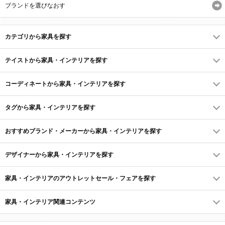
ブランドを選びなおす
カテゴリから家具を探す
テイストから家具・インテリアを探す
コーディネートから家具・インテリアを探す
タグから家具・インテリアを探す
おすすめブランド・メーカーから家具・インテリアを探す
デザイナーから家具・インテリアを探す
家具・インテリアのアウトレットセール・フェアを探す
家具・インテリア関連コンテンツ