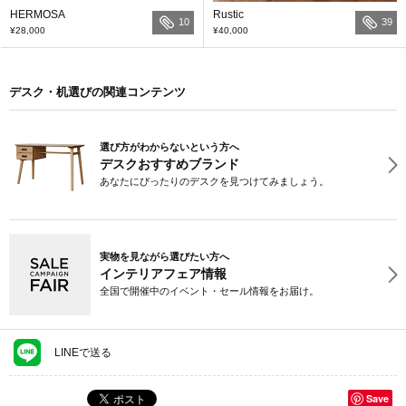
HERMOSA
Rustic
10
39
¥28,000
¥40,000
デスク・机選びの関連コンテンツ
選び方がわからないという方へ
デスクおすすめブランド
あなたにぴったりのデスクを見つけてみましょう。
実物を見ながら選びたい方へ
インテリアフェア情報
全国で開催中のイベント・セール情報をお届け。
LINEで送る
Save