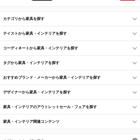
カテゴリから家具を探す
テイストから家具・インテリアを探す
コーディネートから家具・インテリアを探す
タグから家具・インテリアを探す
おすすめブランド・メーカーから家具・インテリアを探す
デザイナーから家具・インテリアを探す
家具・インテリアのアウトレットセール・フェアを探す
家具・インテリア関連コンテンツ