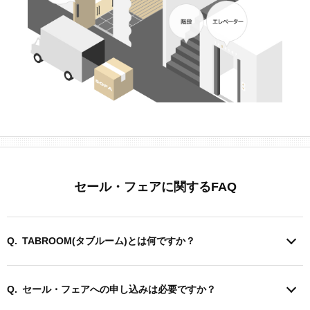
セール・フェアに関するFAQ
TABROOM(タブルーム)とは何ですか？
セール・フェアへの申し込みは必要ですか？