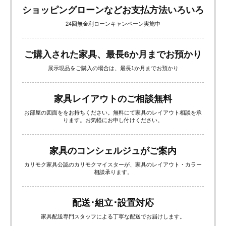
ショッピングローンなどお支払方法いろいろ
24回無金利ローンキャンペーン実施中
ご購入された家具、最長6か月までお預かり
展示現品をご購入の場合は、最長1か月までお預かり
家具レイアウトのご相談無料
お部屋の図面ををお持ちください。無料にて家具のレイアウト相談を承
ります。お気軽にお申し付けください。
家具のコンシェルジュがご案内
カリモク家具公認のカリモクマイスターが、家具のレイアウト・カラー
相談承ります。
配送･組立･設置対応
家具配送専門スタッフによる丁寧な配送でお届けします。