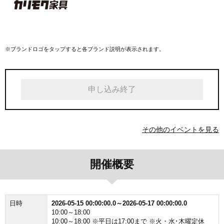
※ブランドロゴをタップすると各ブランド説明が表示されます。
申し込み終了
その他のイベントを見る
開催概要
日時
2026-05-15 00:00:00.0～2026-05-17 00:00:00.0
10:00～18:00
10:00～18:00 ※平日は17:00まで ※火・水･木曜定休