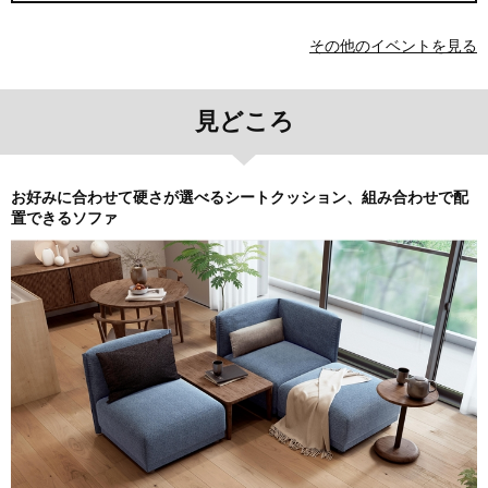
その他のイベントを見る
見どころ
お好みに合わせて硬さが選べるシートクッション、組み合わせで配
置できるソファ