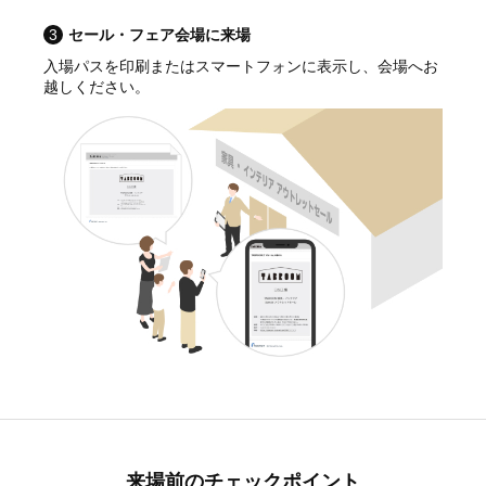
3
セール・フェア会場に来場
入場パスを印刷またはスマートフォンに表示し、会場へお
越しください。
来場前のチェックポイント