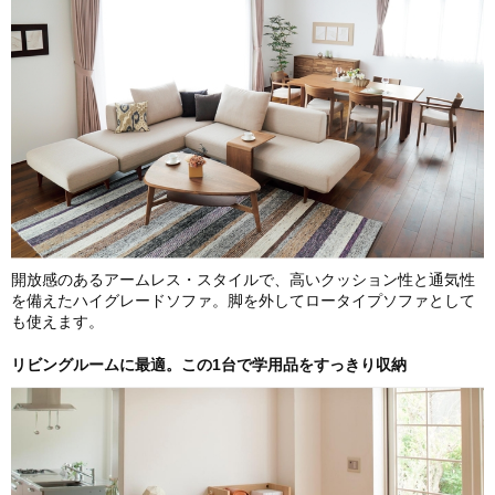
開放感のあるアームレス・スタイルで、高いクッション性と通気性
を備えたハイグレードソファ。脚を外してロータイプソファとして
も使えます。
リビングルームに最適。この1台で学用品をすっきり収納