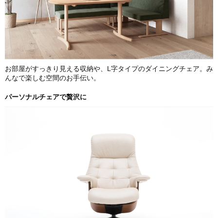
お部屋がすっきり見える収納や、L字タイプのダイニングチェア。み
んなで楽しむ空間のお手伝い。
パーソナルチェアで贅沢に