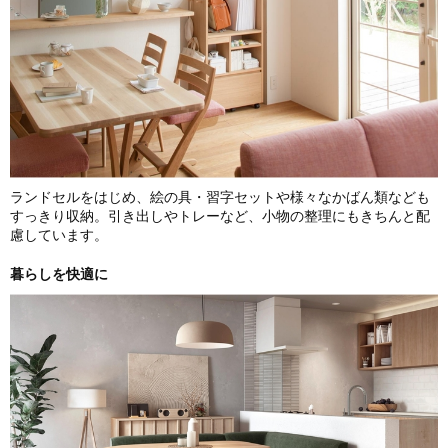
ランドセルをはじめ、絵の具・習字セットや様々なかばん類なども
すっきり収納。引き出しやトレーなど、小物の整理にもきちんと配
慮しています。
暮らしを快適に