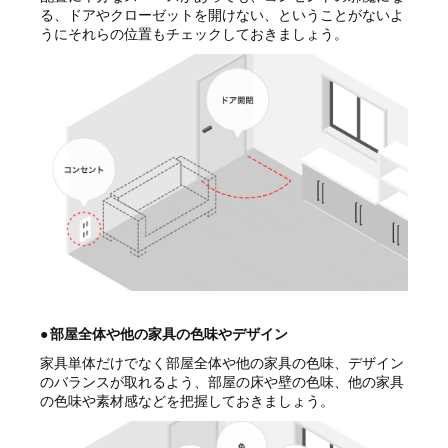
る、ドアやクローゼットを開けない、ということがないよ
うにそれらの位置もチェックしておきましょう。
●
部屋全体や他の家具の色味やデザイン
家具単体だけでなく部屋全体や他の家具の色味、デザイン
のバランスが取れるよう、部屋の床や壁の色味、他の家具
の色味や素材感などを把握しておきましょう。