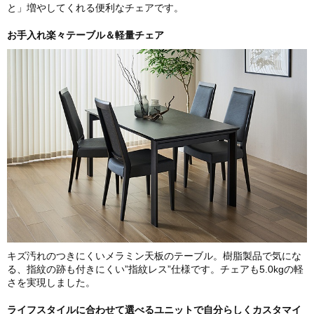
と」増やしてくれる便利なチェアです。
お手入れ楽々テーブル＆軽量チェア
キズ汚れのつきにくいメラミン天板のテーブル。樹脂製品で気にな
る、指紋の跡も付きにくい”指紋レス”仕様です。チェアも5.0kgの軽
さを実現しました。
ライフスタイルに合わせて選べるユニットで自分らしくカスタマイ