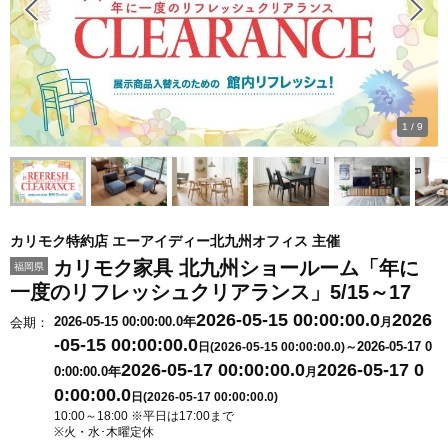
1
/
9
カリモク特約店 エーアイディー北九州オフィス 主催
カリモク家具 北九州ショールーム「年に
福岡県
一度のリフレッシュクリアランス」5/15～17
2026-05-15 00:00:00.0
2026
2026-05-15 00:00:00.0年
会期：
月
-05-15 00:00:00.0
2026-05-17 0
日(2026-05-15 00:00:00.0)～
2026-05-17 00:00:00.0
2026-05-17 0
0:00:00.0年
月
0:00:00.0
日(2026-05-17 00:00:00.0)
10:00～18:00 ※平日は17:00まで
※火・水･木曜定休