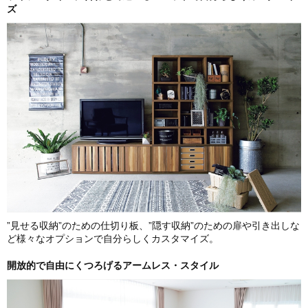
ズ
”見せる収納”のための仕切り板、”隠す収納”のための扉や引き出しな
ど様々なオプションで自分らしくカスタマイズ。
開放的で自由にくつろげるアームレス・スタイル