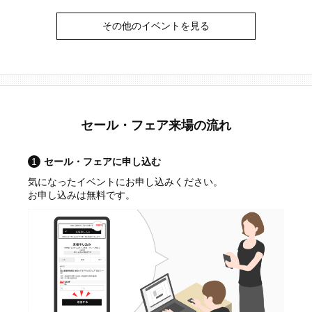
その他のイベントを見る
セール・フェア来場の流れ
1
セール・フェアに申し込む
気になったイベントにお申し込みください。
お申し込みは無料です。