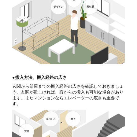
●
搬入方法、搬入経路の広さ
玄関から部屋までの搬入経路の広さを確認しておきましょ
う。玄関が難しければ、窓からの搬入も可能な場合があり
ます。またマンションならエレベーターの広さも重要で
す。