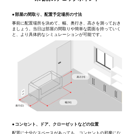
●
部屋の間取り、配置予定場所の寸法
事前に配置場所を決めて、幅、奥行き、高さを測っておき
ましょう。当日は部屋の間取りや簡単な図面を持っていく
と、より具体的なシミュレーションが可能です。
●
コンセント、ドア、クローゼットなどの位置
配置に十分なスペースがあっても、コンセントの邪魔にな