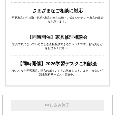
さまざまなご相談に対応
不要家具の引き取り処分･家具の室内移動・ご成約いただいた家具の保管
など承ります。
【同時開催】家具修理相談会
家具で気になっていることを直接相談できるチャンスです。お写真など
をお持ちください。
【同時開催】2026学習デスクご相談会
デスクなど学習家具ご購入のポイントをお教えします。また、カタログ
請求無料サービスも実施中。
申し込み終了