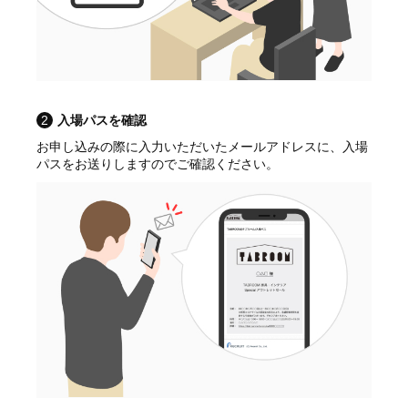
2
入場パスを確認
お申し込みの際に入力いただいたメールアドレスに、入場
パスをお送りしますのでご確認ください。