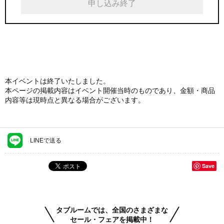
申し込み終了
本イベントは終了いたしました。
本ページの掲載内容はイベント開催当時のものであり、金額・商品
内容等は現時点と異なる場合がございます。
LINEで送る
Save
タブルームでは、全国のさまざまな
セール・フェアを掲載中！