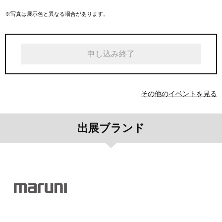
※写真は展示色と異なる場合があります。
申し込み終了
その他のイベントを見る
出展ブランド