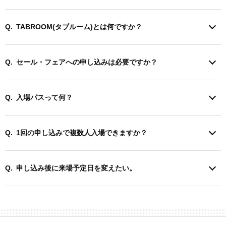
TABROOM(タブルーム)とは何ですか？
セール・フェアへの申し込みは必要ですか？
入場パスって何？
1回の申し込みで複数人入場できますか？
申し込み後に来場予定日を変えたい。