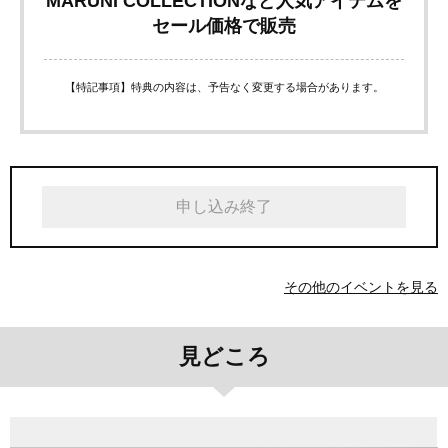
MARUNI COLLECTIONなど人気アイテムを
セール価格で販売
【特記事項】特典の内容は、予告なく変更する場合があります。
申し込み終了
その他のイベントを見る
見どころ