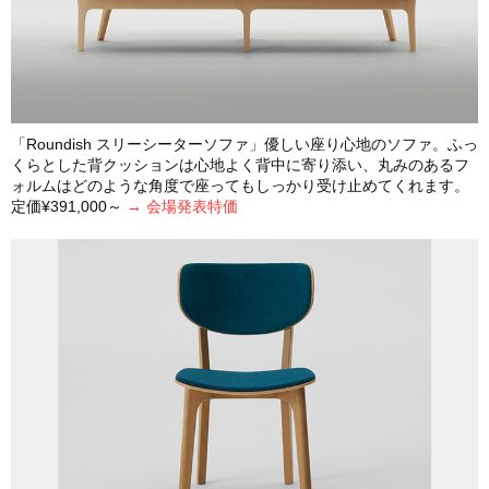
「Roundish スリーシーターソファ」優しい座り心地のソファ。ふっ
くらとした背クッションは心地よく背中に寄り添い、丸みのあるフ
ォルムはどのような角度で座ってもしっかり受け止めてくれます。
定価¥391,000～
→ 会場発表特価