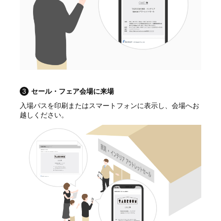
3
セール・フェア会場に来場
入場パスを印刷またはスマートフォンに表示し、会場へお
越しください。