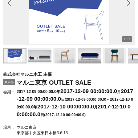
1
/
7
株式会社マルニ木工 主催
マルニ東京 OUTLET SALE
東京都
2017-12-09 00:00:00.0
2017
2017-12-09 00:00:00.0年
会期：
月
-12-09 00:00:00.0
2017-12-10 0
日(2017-12-09 00:00:00.0)～
2017-12-10 00:00:00.0
2017-12-10 0
0:00:00.0年
月
0:00:00.0
日(2017-12-10 00:00:00.0)
場所：
マルニ東京
東京都中央区東日本橋3-6-13