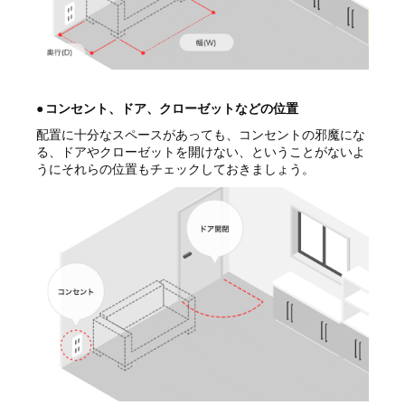
●
コンセント、ドア、クローゼットなどの位置
配置に十分なスペースがあっても、コンセントの邪魔にな
る、ドアやクローゼットを開けない、ということがないよ
うにそれらの位置もチェックしておきましょう。