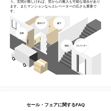
う。玄関が難しければ、窓からの搬入も可能な場合があり
ます。またマンションならエレベーターの広さも重要で
す。
セール・フェアに関するFAQ