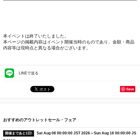
本イベントは終了いたしました。
本ページの掲載内容はイベント開催当時のものであり、金額・商品
内容等は現時点と異なる場合がございます。
LINEで送る
Save
おすすめのアウトレットセール・フェア
Sat Aug 08 00:00:00 JST 2026～Sun Aug 16 00:00:00 JS
開催まであと1日!