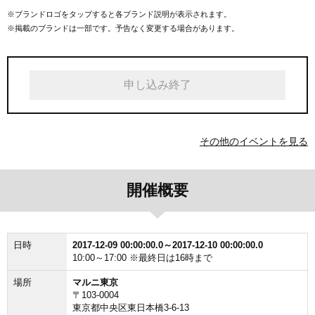
※ブランドロゴをタップすると各ブランド説明が表示されます。
※掲載のブランドは一部です。予告なく変更する場合があります。
申し込み終了
その他のイベントを見る
開催概要
日時
2017-12-09 00:00:00.0～2017-12-10 00:00:00.0
10:00～17:00 ※最終日は16時まで
場所
マルニ東京
〒103-0004
東京都中央区東日本橋3-6-13