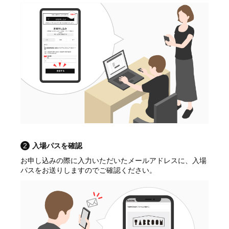
2
入場パスを確認
お申し込みの際に入力いただいたメールアドレスに、入場
パスをお送りしますのでご確認ください。