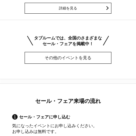
詳細を見る
タブルームでは、全国のさまざまな
セール・フェアを掲載中！
その他のイベントを見る
セール・フェア来場の流れ
1
セール・フェアに申し込む
気になったイベントにお申し込みください。
お申し込みは無料です。