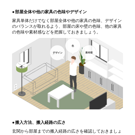
●
部屋全体や他の家具の色味やデザイン
家具単体だけでなく部屋全体や他の家具の色味、デザイン
のバランスが取れるよう、部屋の床や壁の色味、他の家具
の色味や素材感などを把握しておきましょう。
●
搬入方法、搬入経路の広さ
玄関から部屋までの搬入経路の広さを確認しておきましょ