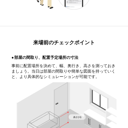
来場前のチェックポイント
●
部屋の間取り、配置予定場所の寸法
事前に配置場所を決めて、幅、奥行き、高さを測っておき
ましょう。当日は部屋の間取りや簡単な図面を持っていく
と、より具体的なシミュレーションが可能です。