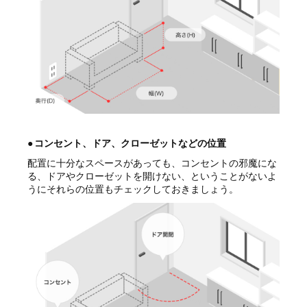
●
コンセント、ドア、クローゼットなどの位置
配置に十分なスペースがあっても、コンセントの邪魔にな
る、ドアやクローゼットを開けない、ということがないよ
うにそれらの位置もチェックしておきましょう。