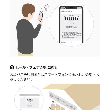
3
セール・フェア会場に来場
入場パスを印刷またはスマートフォンに表示し、会場へお
越しください。