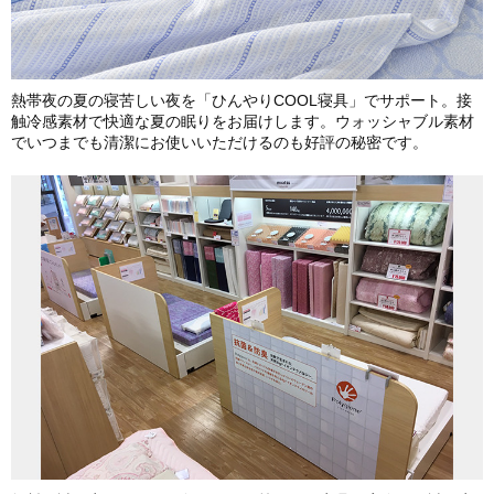
熱帯夜の夏の寝苦しい夜を「ひんやりCOOL寝具」でサポート。接
触冷感素材で快適な夏の眠りをお届けします。ウォッシャブル素材
でいつまでも清潔にお使いいただけるのも好評の秘密です。