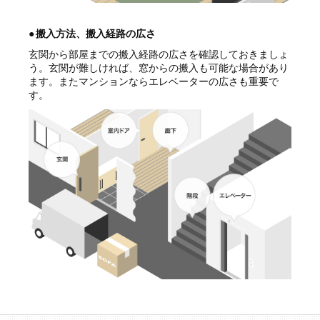
●
搬入方法、搬入経路の広さ
玄関から部屋までの搬入経路の広さを確認しておきましょ
う。玄関が難しければ、窓からの搬入も可能な場合があり
ます。またマンションならエレベーターの広さも重要で
す。