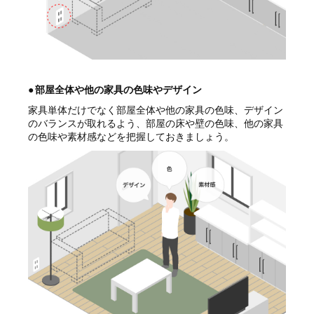
●
部屋全体や他の家具の色味やデザイン
家具単体だけでなく部屋全体や他の家具の色味、デザイン
のバランスが取れるよう、部屋の床や壁の色味、他の家具
の色味や素材感などを把握しておきましょう。