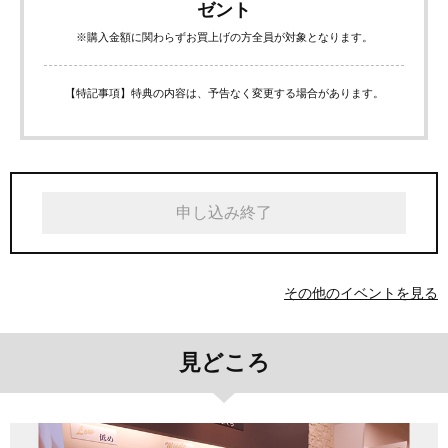
ゼント
※購入金額に関わらずお買上げの方全員が対象となります。
【特記事項】特典の内容は、予告なく変更する場合があります。
申し込み終了
その他のイベントを見る
見どころ