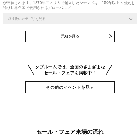
が開催されます。1870年アメリカで創立したシモンズは、150年以上の歴史を
誇り世界各国で愛用されるグローバルブ…
取り扱いカテゴリを見る
詳細を見る
タブルームでは、全国のさまざまな
セール・フェアを掲載中！
その他のイベントを見る
セール・フェア来場の流れ