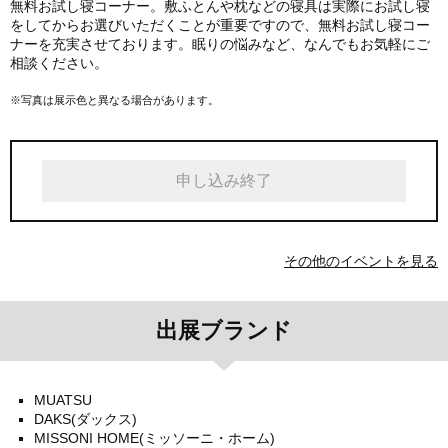
無料お試し寝コーナー。敷ふとんや枕などの寝具は実際にお試し寝
をしてからお選びいただくことが重要ですので、無料お試し寝コー
ナーを充実させております。眠りの悩みなど、なんでもお気軽にご
相談ください。
※写真は展示色と異なる場合があります。
申し込み終了
その他のイベントを見る
出展ブランド
MUATSU
DAKS(ダックス)
MISSONI HOME(ミッソーニ・ホーム)