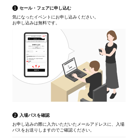
1
セール・フェアに申し込む
気になったイベントにお申し込みください。
お申し込みは無料です。
2
入場パスを確認
お申し込みの際に入力いただいたメールアドレスに、入場
パスをお送りしますのでご確認ください。