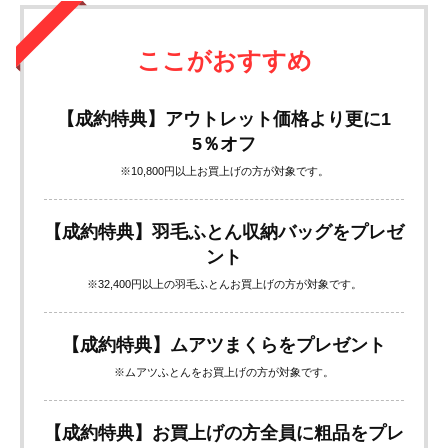
ここがおすすめ
【成約特典】アウトレット価格より更に1
5％オフ
※10,800円以上お買上げの方が対象です。
【成約特典】羽毛ふとん収納バッグをプレゼ
ント
※32,400円以上の羽毛ふとんお買上げの方が対象です。
【成約特典】ムアツまくらをプレゼント
※ムアツふとんをお買上げの方が対象です。
【成約特典】お買上げの方全員に粗品をプレ