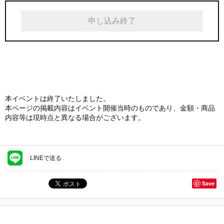
申し込み終了
本イベントは終了いたしました。
本ページの掲載内容はイベント開催当時のものであり、金額・商品
内容等は現時点と異なる場合がございます。
LINEで送る
Save