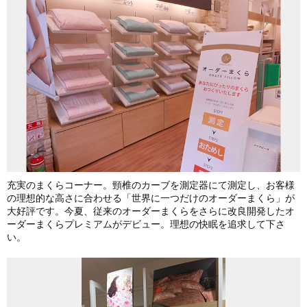
充実のまくらコーナー。頸椎のカーブを測定器にて測定し、お客様
の理想的な高さに合わせる「世界に一つだけのオーダーまくら」が
大好評です。今夏、従来のオーダーまくらをさらに改良開発したオ
ーダーまくらプレミアムがデビュー。理想の快眠を追求して下さ
い。