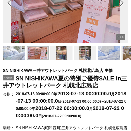
2
/
6
SN NISHIKAWA三井アウトレットパーク 札幌北広島店 主催
SN NISHIKAWA夏の特別ご優待SALE in三
北海道
井アウトレットパーク 札幌北広島店
2018-07-13 00:00:00.0
2018
2018-07-13 00:00:00.0年
会期：
月
-07-13 00:00:00.0
2018-07-22 0
日(2018-07-13 00:00:00.0)～
2018-07-22 00:00:00.0
2018-07-22 0
0:00:00.0年
月
0:00:00.0
日(2018-07-22 00:00:00.0)
場所：
SN NISHIKAWA(昭和西川)三井アウトレットパーク 札幌北広島店