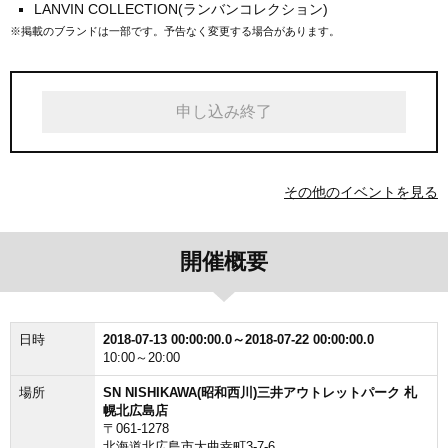
LANVIN COLLECTION(ランバンコレクション)
※掲載のブランドは一部です。予告なく変更する場合があります。
申し込み終了
その他のイベントを見る
開催概要
日時
2018-07-13 00:00:00.0～2018-07-22 00:00:00.0
10:00～20:00
場所
SN NISHIKAWA(昭和西川)三井アウトレットパーク 札
幌北広島店
〒061-1278
北海道北広島市大曲幸町3-7-6