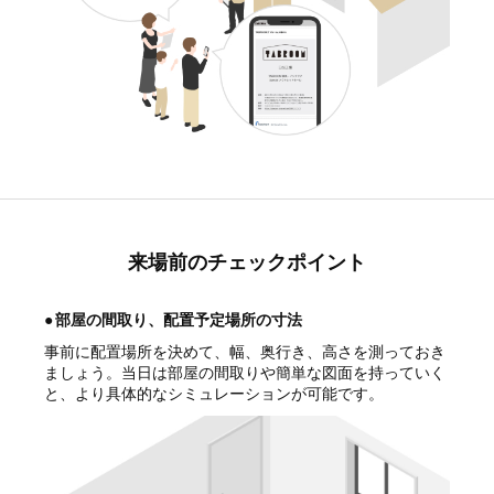
来場前のチェックポイント
●
部屋の間取り、配置予定場所の寸法
事前に配置場所を決めて、幅、奥行き、高さを測っておき
ましょう。当日は部屋の間取りや簡単な図面を持っていく
と、より具体的なシミュレーションが可能です。