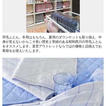
羽毛ふとん。冬用はもちろん、夏用のダウンケットも取り揃え。中
身が見えないからこそ長い歴史と実績のある昭和西川の羽毛ふとん
をオススメします。直営アウトレットならではの価格と品揃えでお
客様をお迎えいたします。