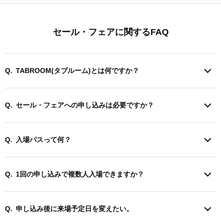
セール・フェアに関するFAQ
TABROOM(タブルーム)とは何ですか？
セール・フェアへの申し込みは必要ですか？
入場パスって何？
1回の申し込みで複数人入場できますか？
申し込み後に来場予定日を変えたい。