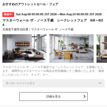
おすすめのアウトレットセール・フェア
Sat Aug 08 00:00:00 JST 2026～Mon Aug 24 00:00:00 JST 2026
開催中!
マスターウォール ザ・ノース千歳 シークレットフェア 8/8～8/2
4
北海道千歳市北信濃｜マスターウォール ザ･ノース千歳
マスターウォール ザ・ノース千歳店では「シークレットフェア」を開催いたし
ます。 期間中はマスターウォール商品を特別価格にてご優待いたします。 素材
にこだわったソファ、チェア、テー…
取り扱いカテゴリを見る
詳細を見る