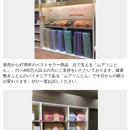
発売から47周年のベストセラー商品、点で支える「ムアツふと
ん」。のべ400万人以上の方にご支持をいただいております。健康
敷きふとんのパイオニアである「ムアツふとん」で今日からの眠り
が変わります。ぜひ一度お試しください。