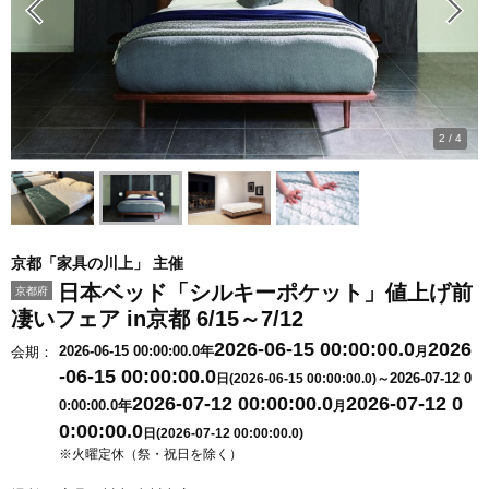
2
/
4
京都「家具の川上」 主催
日本ベッド「シルキーポケット」値上げ前
京都府
凄いフェア in京都 6/15～7/12
2026-06-15 00:00:00.0
2026
2026-06-15 00:00:00.0年
会期：
月
-06-15 00:00:00.0
2026-07-12 0
日(2026-06-15 00:00:00.0)～
2026-07-12 00:00:00.0
2026-07-12 0
0:00:00.0年
月
0:00:00.0
日(2026-07-12 00:00:00.0)
※火曜定休（祭・祝日を除く）