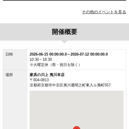
その他のイベントを見る
開催概要
日時
2026-06-15 00:00:00.0～2026-07-12 00:00:00.0
10:30～18:30
※火曜定休（祭・祝日を除く）
場所
家具の川上 夷川本店
〒604-0813
京都府京都市中京区夷川通間之町東入ル夷町557