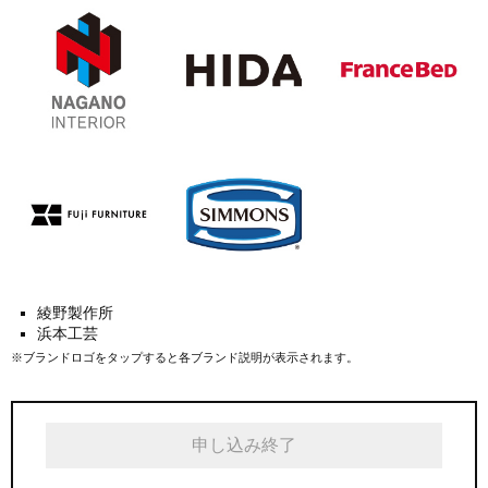
綾野製作所
浜本工芸
※ブランドロゴをタップすると各ブランド説明が表示されます。
申し込み終了