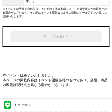
す。」
※イベントは天候や自然災害、その他の主催者事由により、急遽中止または延期とな
る場合がございます。その際はイベント運営会社よりご登録のメールアドレス宛にご
連絡いたします。
申し込み終了
本イベントは終了いたしました。
本ページの掲載内容はイベント開催当時のものであり、金額・商品
内容等は現時点と異なる場合がございます。
LINEで送る