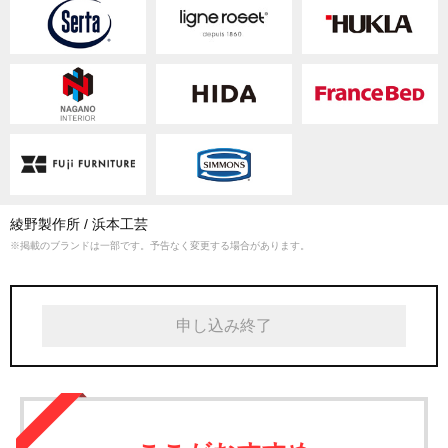
い。
綾野製作所
浜本工芸
※掲載のブランドは一部です。予告なく変更する場合があります。
申し込み終了