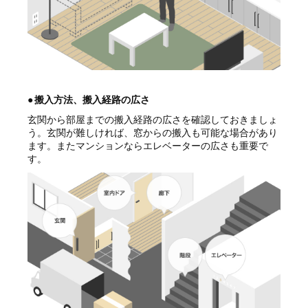
●
搬入方法、搬入経路の広さ
玄関から部屋までの搬入経路の広さを確認しておきましょ
う。玄関が難しければ、窓からの搬入も可能な場合があり
ます。またマンションならエレベーターの広さも重要で
す。