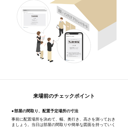
来場前のチェックポイント
●
部屋の間取り、配置予定場所の寸法
事前に配置場所を決めて、幅、奥行き、高さを測っておき
ましょう。当日は部屋の間取りや簡単な図面を持っていく