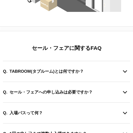
セール・フェアに関するFAQ
TABROOM(タブルーム)とは何ですか？
セール・フェアへの申し込みは必要ですか？
入場パスって何？