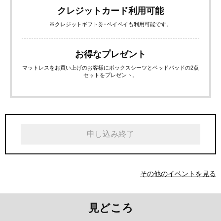
クレジットカード利用可能
※クレジットギフト券･ペイペイも利用可能です。
お得なプレゼント
マットレスをお買い上げのお客様にボックスシーツとベッドパッドの2点
セットをプレゼント。
申し込み終了
その他のイベントを見る
見どころ