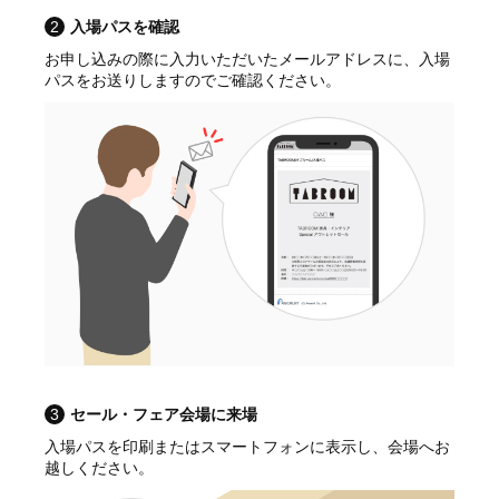
2
入場パスを確認
お申し込みの際に入力いただいたメールアドレスに、入場
パスをお送りしますのでご確認ください。
3
セール・フェア会場に来場
入場パスを印刷またはスマートフォンに表示し、会場へお
越しください。