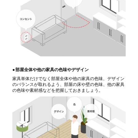
●
部屋全体や他の家具の色味やデザイン
家具単体だけでなく部屋全体や他の家具の色味、デザイン
のバランスが取れるよう、部屋の床や壁の色味、他の家具
の色味や素材感などを把握しておきましょう。