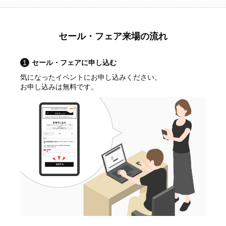
セール・フェア来場の流れ
1
セール・フェアに申し込む
気になったイベントにお申し込みください。
お申し込みは無料です。