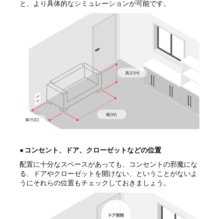
と、より具体的なシミュレーションが可能です。
●
コンセント、ドア、クローゼットなどの位置
配置に十分なスペースがあっても、コンセントの邪魔にな
る、ドアやクローゼットを開けない、ということがないよ
うにそれらの位置もチェックしておきましょう。