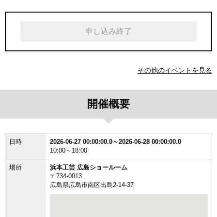
申し込み終了
その他のイベントを見る
開催概要
日時
2026-06-27 00:00:00.0～2026-06-28 00:00:00.0
10:00～18:00
場所
浜本工芸 広島ショールーム
〒734-0013
広島県広島市南区出島2-14-37