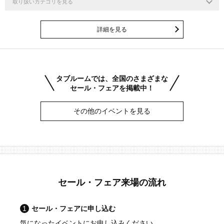
取り扱いカテゴリを見る
詳細を見る
タブルームでは、全国のさまざまな
セール・フェアを掲載中！
その他のイベントを見る
セール・フェア来場の流れ
1
セール・フェアに申し込む
気になったイベントにお申し込みください。