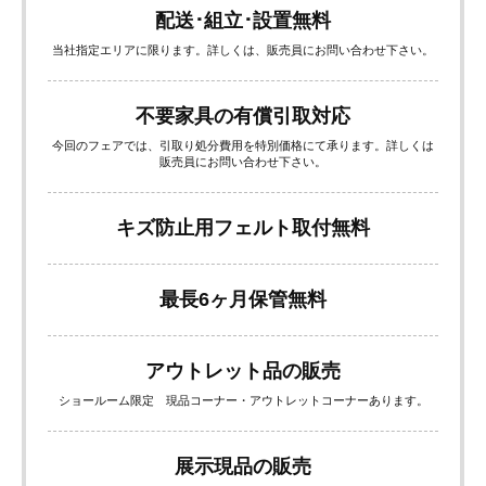
配送･組立･設置無料
当社指定エリアに限ります。詳しくは、販売員にお問い合わせ下さい。
不要家具の有償引取対応
今回のフェアでは、引取り処分費用を特別価格にて承ります。詳しくは
販売員にお問い合わせ下さい。
キズ防止用フェルト取付無料
最長6ヶ月保管無料
アウトレット品の販売
ショールーム限定 現品コーナー・アウトレットコーナーあります。
展示現品の販売