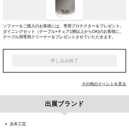
ソファーをご購入のお客様には、専用プロテクターをプレゼント。
ダイニングセット（テーブル+チェア1脚以上からOK)のお客様に、
テーブル用専用クリーナーをプレゼントさせていただきます。
申し込み終了
その他のイベントを見る
出展ブランド
浜本工芸