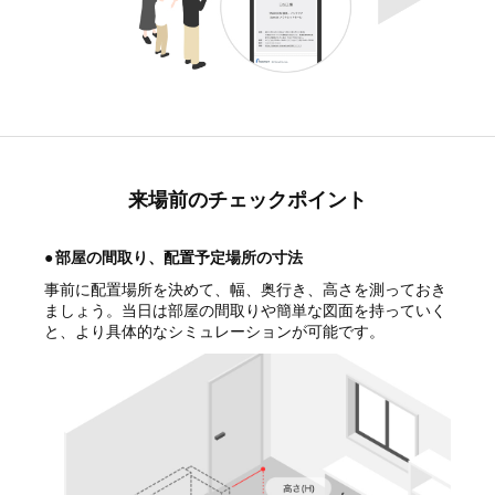
来場前のチェックポイント
●
部屋の間取り、配置予定場所の寸法
事前に配置場所を決めて、幅、奥行き、高さを測っておき
ましょう。当日は部屋の間取りや簡単な図面を持っていく
と、より具体的なシミュレーションが可能です。