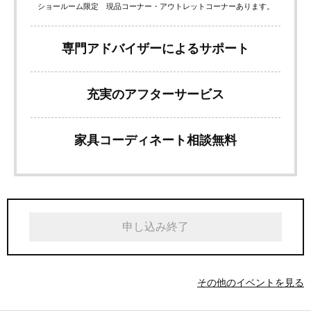
ショールーム限定 現品コーナー・アウトレットコーナーあります。
専門アドバイザーによるサポート
充実のアフターサービス
家具コーディネート相談無料
申し込み終了
その他のイベントを見る