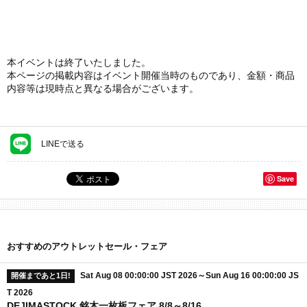
本イベントは終了いたしました。
本ページの掲載内容はイベント開催当時のものであり、金額・商品
内容等は現時点と異なる場合がございます。
LINEで送る
Save
おすすめのアウトレットセール・フェア
Sat Aug 08 00:00:00 JST 2026～Sun Aug 16 00:00:00 JS
開催まであと1日!
T 2026
DEJIMASTOCK 銘木一枚板フェア 8/8～8/16