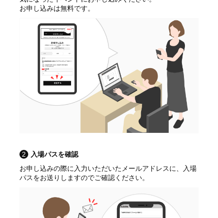
お申し込みは無料です。
2
入場パスを確認
お申し込みの際に入力いただいたメールアドレスに、入場
パスをお送りしますのでご確認ください。