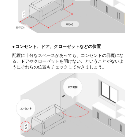
●
コンセント、ドア、クローゼットなどの位置
配置に十分なスペースがあっても、コンセントの邪魔にな
る、ドアやクローゼットを開けない、ということがないよ
うにそれらの位置もチェックしておきましょう。