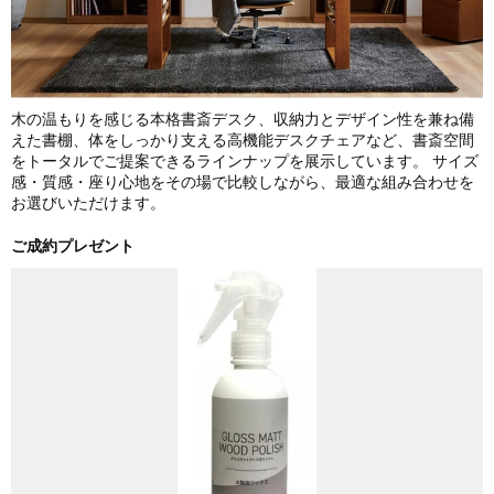
木の温もりを感じる本格書斎デスク、収納力とデザイン性を兼ね備
えた書棚、体をしっかり支える高機能デスクチェアなど、書斎空間
をトータルでご提案できるラインナップを展示しています。 サイズ
感・質感・座り心地をその場で比較しながら、最適な組み合わせを
お選びいただけます。
ご成約プレゼント