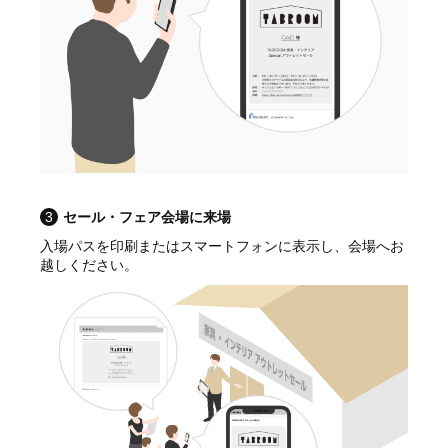
3
セール・フェア会場に来場
入場パスを印刷またはスマートフォンに表示し、会場へお
越しください。