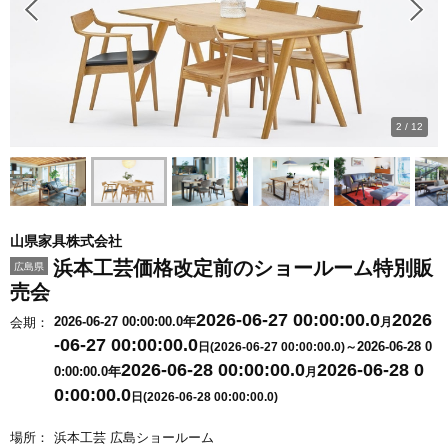
2
/
12
山県家具株式会社
浜本工芸価格改定前のショールーム特別販
広島県
売会
2026-06-27 00:00:00.0
2026
2026-06-27 00:00:00.0年
会期：
月
-06-27 00:00:00.0
2026-06-28 0
日(2026-06-27 00:00:00.0)～
2026-06-28 00:00:00.0
2026-06-28 0
0:00:00.0年
月
0:00:00.0
日(2026-06-28 00:00:00.0)
場所：
浜本工芸 広島ショールーム