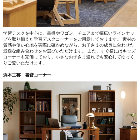
学習デスクを中心に、書棚やワゴン、チェアまで幅広いラインナッ
プを取り揃えた学習デスクコーナーをご用意しております。 素材の
質感や使い心地を実際に確かめながら、お子さまの成長に合わせた
最適な組み合わせをお選びいただけます。 また、すぐ横にはキッズ
コーナーも完備しており、小さなお子さま連れでも安心してゆっく
りご覧いただけます。
浜本工芸 書斎コーナー