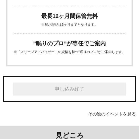
最長12ヶ月間保管無料
※展示現品は3ヶ月までとなります。
”眠りのプロ”が専任でご案内
※「スリープアドバイザー」の資格を持つ”眠りのプロ”がご案内します。
申し込み終了
その他のイベントを見る
見どころ