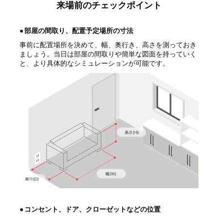
来場前のチェックポイント
●
部屋の間取り、配置予定場所の寸法
事前に配置場所を決めて、幅、奥行き、高さを測っておき
ましょう。当日は部屋の間取りや簡単な図面を持っていく
と、より具体的なシミュレーションが可能です。
●
コンセント、ドア、クローゼットなどの位置