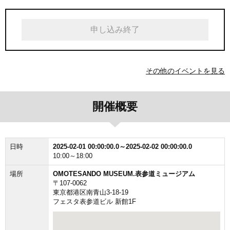
申し込み終了
その他のイベントを見る
開催概要
日時
2025-02-01 00:00:00.0～2025-02-02 00:00:00.0
10:00～18:00
場所
OMOTESANDO MUSEUM.表参道ミュージアム
〒107-0062
東京都港区南青山3-18-19
フェスタ表参道ビル 新館1F