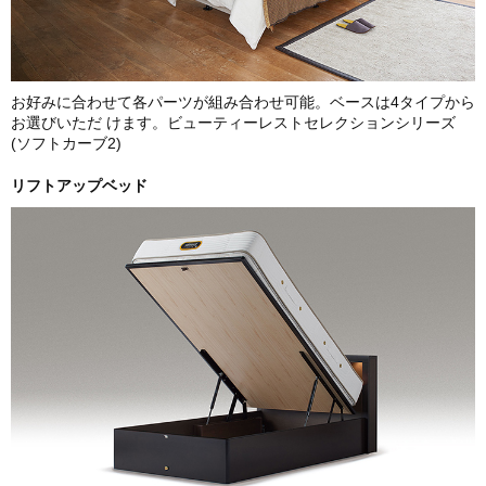
お好みに合わせて各パーツが組み合わせ可能。ベースは4タイプから
お選びいただ けます。ビューティーレストセレクションシリーズ
(ソフトカーブ2)
リフトアップベッド