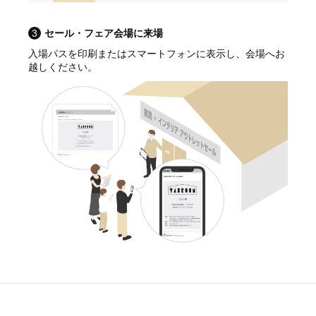
3
セール・フェア会場に来場
入場パスを印刷またはスマートフォンに表示し、会場へお
越しください。