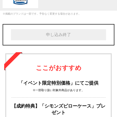
※掲載のブランドは一部です。予告なく変更する場合があります。
申し込み終了
ここがおすすめ
「イベント限定特別価格」にてご提供
※一部取り扱い対象外商品があります。
【成約特典】「シモンズピローケース」プレ
ゼント