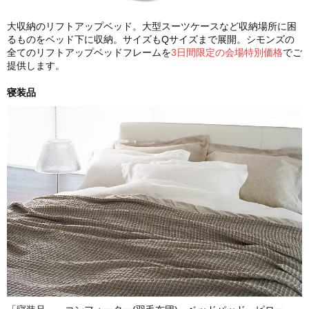
大収納のリフトアップベッド。大型スーツケースなど収納場所に困
るものをベッド下に収納。サイズもQサイズまで展開。シモンズの
全てのリフトアップベッドフレームを
3日間限定の会場特別価格
でご
提供します。
寝装品