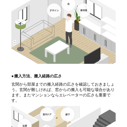
●
搬入方法、搬入経路の広さ
玄関から部屋までの搬入経路の広さを確認しておきましょ
う。玄関が難しければ、窓からの搬入も可能な場合があり
ます。またマンションならエレベーターの広さも重要で
す。