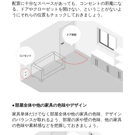
配置に十分なスペースがあっても、コンセントの邪魔にな
る、ドアやクローゼットを開けない、ということがないよ
うにそれらの位置もチェックしておきましょう。
●
部屋全体や他の家具の色味やデザイン
家具単体だけでなく部屋全体や他の家具の色味、デザイン
のバランスが取れるよう、部屋の床や壁の色味、他の家具
の色味や素材感などを把握しておきましょう。