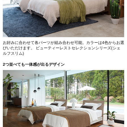
お好みに合わせて各パーツが組み合わせ可能。カラーは4色からお選
びいただけます。 ビューティーレストセレクションシリーズ(シェ
ルフスリム)
2つ並べても一体感が出るデザイン