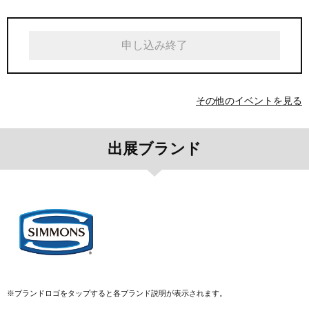
申し込み終了
その他のイベントを見る
出展ブランド
※ブランドロゴをタップすると各ブランド説明が表示されます。