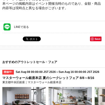
本ページの掲載内容はイベント開催当時のものであり、金額・商品
内容等は現時点と異なる場合がございます。
LINEで送る
Save
おすすめのアウトレットセール・フェア
Sat Aug 08 00:00:00 JST 2026～Sun Aug 16 00:00:00 JST 2026
開催中!
マスターウォール銀座本店 夏のシークレットフェア 8/8～8/16
東京都中央区銀座｜マスターウォール銀座本店