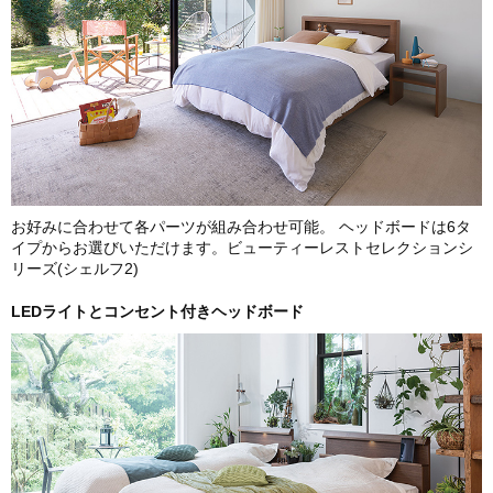
お好みに合わせて各パーツが組み合わせ可能。 ヘッドボードは6タ
イプからお選びいただけます。ビューティーレストセレクションシ
リーズ(シェルフ2)
LEDライトとコンセント付きヘッドボード