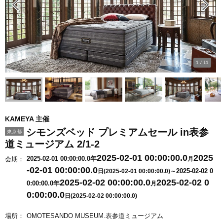
1
/
11
KAMEYA 主催
シモンズベッド プレミアムセール in表参
東京都
道ミュージアム 2/1-2
2025-02-01 00:00:00.0
2025
2025-02-01 00:00:00.0年
会期：
月
-02-01 00:00:00.0
2025-02-02 0
日(2025-02-01 00:00:00.0)～
2025-02-02 00:00:00.0
2025-02-02 0
0:00:00.0年
月
0:00:00.0
日(2025-02-02 00:00:00.0)
場所：
OMOTESANDO MUSEUM.表参道ミュージアム