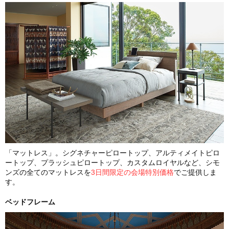
「マットレス」。シグネチャーピロートップ、アルティメイトピロ
ートップ、プラッシュピロートップ、カスタムロイヤルなど、シモ
ンズの全てのマットレスを
3日間限定の会場特別価格
でご提供しま
す。
ベッドフレーム