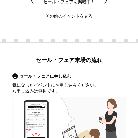
セール・フェアを掲載中！
その他のイベントを見る
セール・フェア来場の流れ
1
セール・フェアに申し込む
気になったイベントにお申し込みください。
お申し込みは無料です。