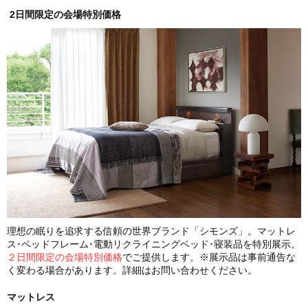
2日間限定の会場特別価格
理想の眠りを追求する信頼の世界ブランド「シモンズ」。マットレ
ス･ベッドフレーム･電動リクライニングベッド･寝装品を特別展示。
２日間限定の会場特別価格
でご提供します。※展示品は事前通告な
く変わる場合があります。詳細はお問い合わせください。
マットレス