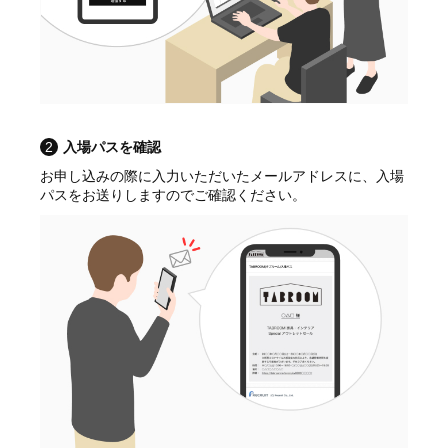
2
入場パスを確認
お申し込みの際に入力いただいたメールアドレスに、入場
パスをお送りしますのでご確認ください。