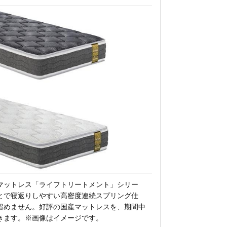
マットレス「ライフトリートメント」シリー
とで寝返りしやすい高密度連続スプリング仕
留めません。好評の国産マットレスを、期間中
きます。※画像はイメージです。