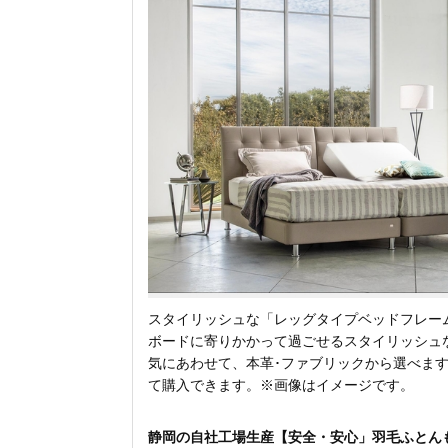
スタイリッシュな「レッグタイプベッドフレー
ボードに寄りかかって過ごせるスタイリッシュ
気にあわせて、本革･ファブリックから選べま
て購入できます。※画像はイメージです。
静岡の自社工場生産【安全・安心」羽毛ふとん