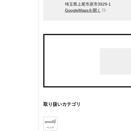
埼玉県上尾市原市3929-1
GoogleMapsを開く
取り扱いカテゴリ