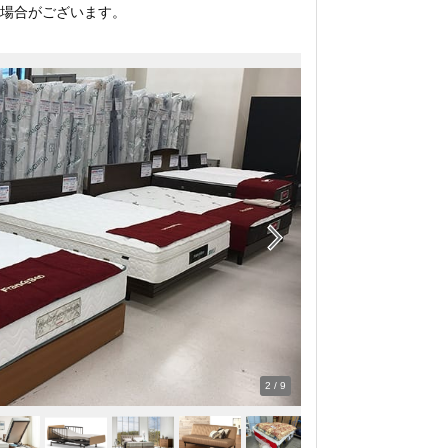
場合がございます。
2
/
9