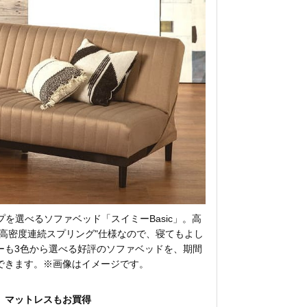
を選べるソファベッド「スイミーBasic」。高
高密度連続スプリング"仕様なので、寝てもよし
ーも3色から選べる好評のソファベッドを、期間
できます。※画像はイメージです。
】マットレスもお買得