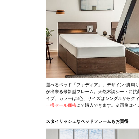
選べるベッド「ファディア」。デザイン･脚周り
が出来る最新型フレーム。天然木調シートに抗
イプ、カラーは3色、サイズはシングルからク
一掃セール価格
にて購入できます。※画像はイ
スタイリッシュなベッドフレームもお買得