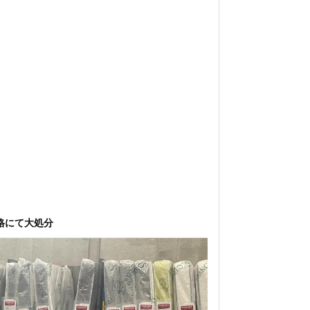
格にて大処分