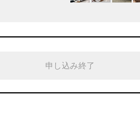
申し込み終了