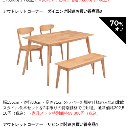
176,000円（税込）→
家具メッセ特別価格59,800円（税込）
アウトレットコーナー ダイニング関連お買い得商品3
70
%
幅135cm・奥行80cm・高さ71cmのラバー無垢材仕様の人気の北欧
スタイル食卓セットを2本限りの特別価格でご用意。通常価格202,5
10円（税込）→
家具メッセ特別価格59,800円（税込）
アウトレットコーナー リビング関連お買い得商品4