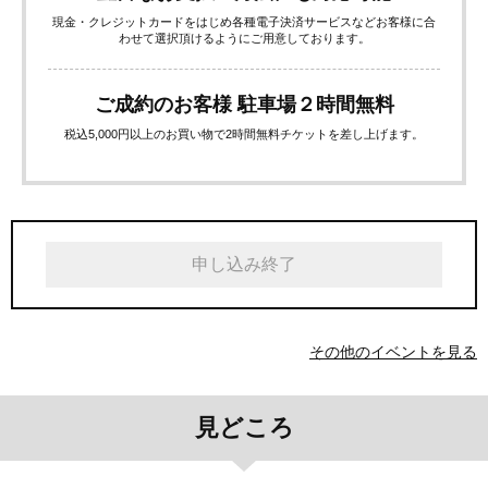
現金・クレジットカードをはじめ各種電子決済サービスなどお客様に合
わせて選択頂けるようにご用意しております。
ご成約のお客様 駐車場２時間無料
税込5,000円以上のお買い物で2時間無料チケットを差し上げます。
申し込み終了
その他のイベントを見る
見どころ