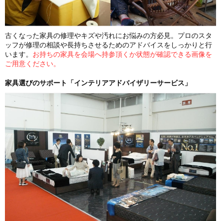
古くなった家具の修理やキズや汚れにお悩みの方必見。プロのスタ
ッフが修理の相談や長持ちさせるためのアドバイスをしっかりと行
います。
お持ちの家具を会場へ持参頂くか状態が確認できる画像を
ご用意ください。
家具選びのサポート「インテリアアドバイザリーサービス」