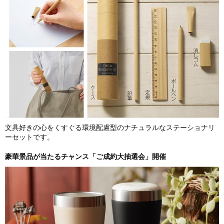
文具好きの心をくすぐる環境配慮型のナチュラルなステーショナリ
ーセットです。
豪華景品が当たるチャンス「ご成約大抽選会」開催