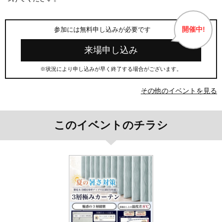
開催中!
参加には無料申し込みが必要です
来場申し込み
※状況により申し込みが早く終了する場合がございます。
その他のイベントを見る
このイベントのチラシ