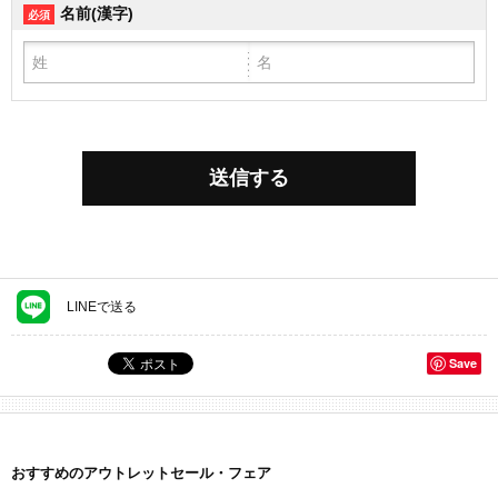
名前(漢字)
必須
送信する
LINEで送る
Save
おすすめのアウトレットセール・フェア