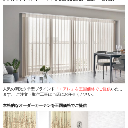
人気の調光タテ型ブラインド
「エアレ」を王国価格でご提供
いたし
ます。 ご注文・取付工事は当店にお任せください。
本格的なオーダーカーテンを王国価格でご提供