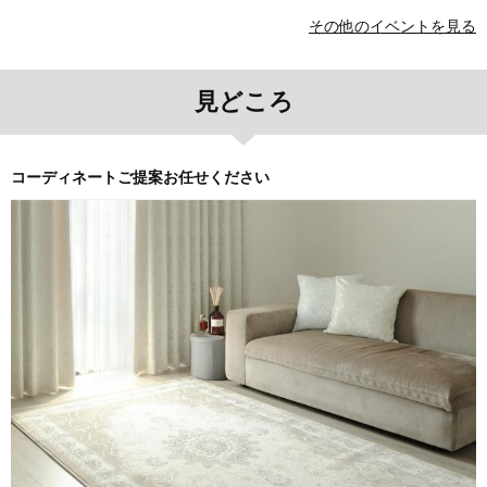
その他のイベントを見る
見どころ
コーディネートご提案お任せください