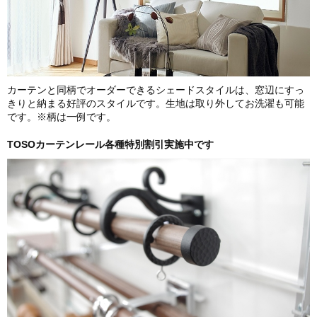
カーテンと同柄でオーダーできるシェードスタイルは、窓辺にすっ
きりと納まる好評のスタイルです。生地は取り外してお洗濯も可能
です。※柄は一例です。
TOSOカーテンレール各種特別割引実施中です