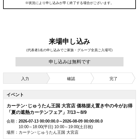
※状況により申し込みが早く終了する場合がございます。
来場申し込み
(代表者1名の申し込みでご家族・グループ全員ご入場可)
申し込みは無料です
入力
確認
完了
イベント
カーテン･じゅうたん王国 大宮店 価格据え置き中の今がお得
「夏の遮熱カーテンフェア」7/13～8/9
会期
2026-07-13 00:00:00.0～2026-08-09 00:00:00.0
10:00～18:00(平日) 10:00～19:00(土日祝)
場所
カーテン･じゅうたん王国 大宮店