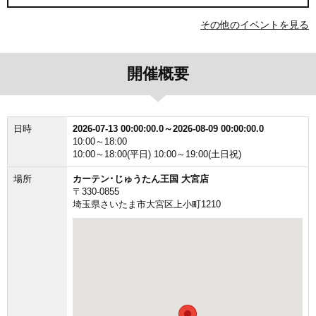
その他のイベントを見る
開催概要
日時
2026-07-13 00:00:00.0～2026-08-09 00:00:00.0
10:00～18:00
10:00～18:00(平日) 10:00～19:00(土日祝)
場所
カーテン･じゅうたん王国 大宮店
〒330-0855
埼玉県さいたま市大宮区上小町1210