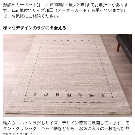
敷詰めカーペットは、江戸間3帖～最大20帖までお取扱いがありま
す。1cm単位でサイズ加工（オーダーカット）も承っていますの
で、お気軽にご相談ください。
様々なデザインのラグに出会える
輸入ウィルトンラグもサイズ・デザイン豊富に展開しています。モ
ダン・クラシック・ギャベ柄などから、お気に入りの一枚をぜひ見
つけてください。