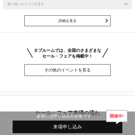
取り扱いカテゴリを見る
詳細を見る
タブルームでは、全国のさまざまな
セール・フェアを掲載中！
その他のイベントを見る
セール・フェア来場の流れ
開催中!
参加には申し込みが必要です
来場申し込み
1
セール・フェアに申し込む