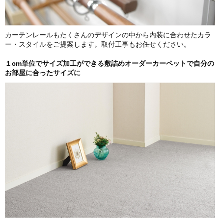
カーテンレールもたくさんのデザインの中から内装に合わせたカラ
ー・スタイルをご提案します。取付工事もお任せください。
１cm単位でサイズ加工ができる敷詰めオーダーカーペットで自分の
お部屋に合ったサイズに