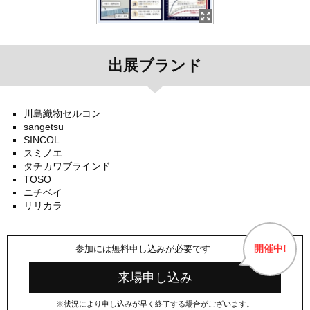
出展ブランド
川島織物セルコン
sangetsu
SINCOL
スミノエ
タチカワブラインド
TOSO
ニチベイ
リリカラ
開催中!
参加には無料申し込みが必要です
来場申し込み
※状況により申し込みが早く終了する場合がございます。