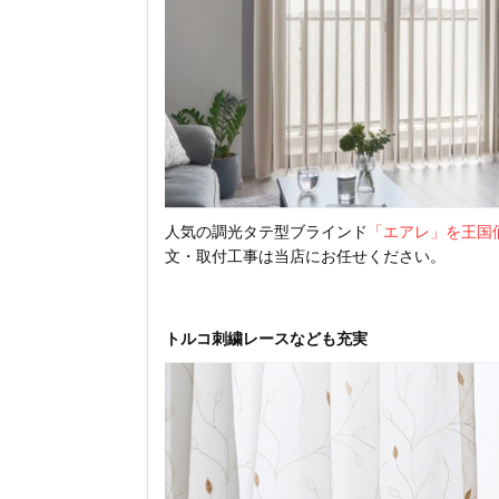
人気の調光タテ型ブラインド
「エアレ」を王国
文・取付工事は当店にお任せください。
トルコ刺繍レースなども充実