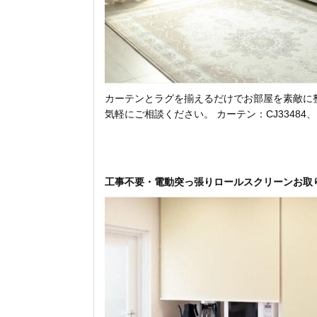
カーテンとラグを揃えるだけでお部屋を素敵に
気軽にご相談ください。 カーテン：CJ33484
工事不要・電動突っ張りロールスクリーンお取