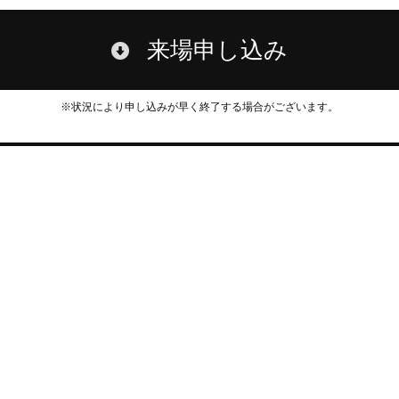
来場申し込み
※状況により申し込みが早く終了する場合がございます。