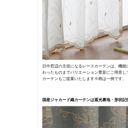
日中窓辺の主役になるレースカーテンは、機能
わったものまでバリエーション豊富にご用意し
カーテンもご提案いたします※柄は一例です。
国産ジャカード織カーテンは遮光裏地・形状記