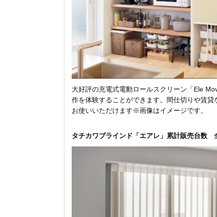
大好評の充電式電動ロールスクリーン「Ele Mo
作を体験することができます。間仕切りや賃貸
お使いいただけます※画像はイメージです。
タチカワブラインド「エアレ」累計販売台数 全