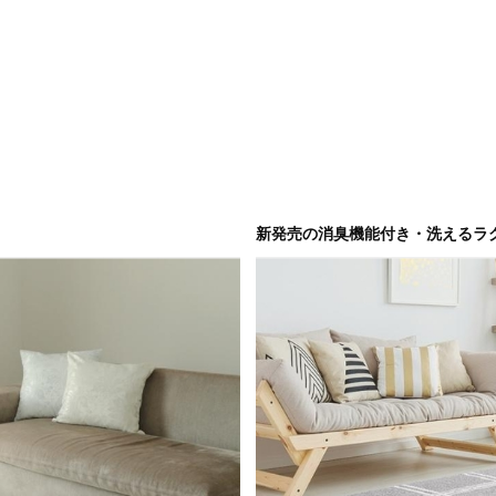
新発売の消臭機能付き・洗えるラ