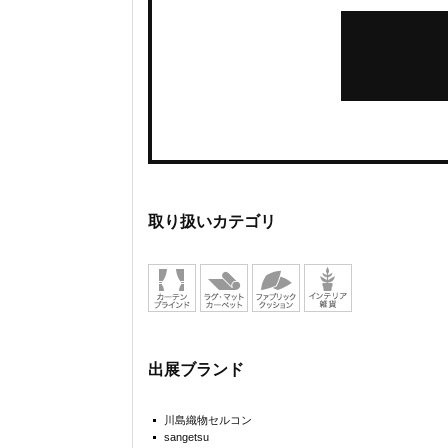
取り扱いカテゴリ
出展ブランド
川島織物セルコン
sangetsu