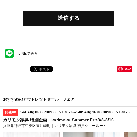
送信する
LINEで送る
Save
おすすめのアウトレットセール・フェア
Sat Aug 08 00:00:00 JST 2026～Sun Aug 16 00:00:00 JST 2026
開催中!
カリモク家具 特別企画 karimoku Summer Fes8/8-8/16
兵庫県神戸市中央区東川崎町｜カリモク家具 神戸ショールーム