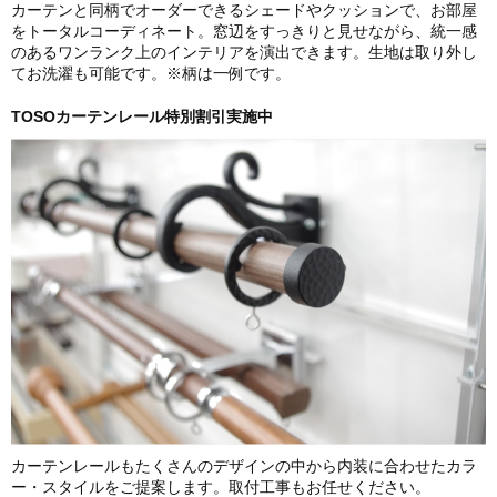
カーテンと同柄でオーダーできるシェードやクッションで、お部屋
をトータルコーディネート。窓辺をすっきりと見せながら、統一感
のあるワンランク上のインテリアを演出できます。生地は取り外し
てお洗濯も可能です。※柄は一例です。
TOSOカーテンレール特別割引実施中
カーテンレールもたくさんのデザインの中から内装に合わせたカラ
ー・スタイルをご提案します。取付工事もお任せください。