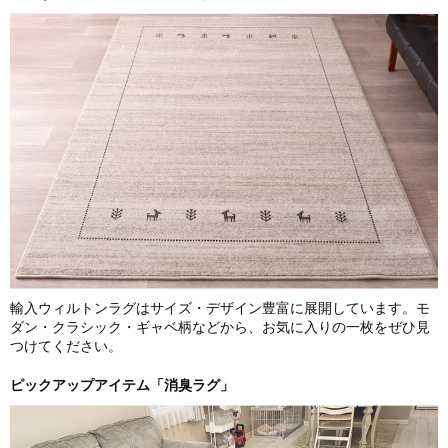
輸入ウィルトンラグはサイズ・デザイン豊富に展開しています。モ
ダン・クラシック・ギャベ柄などから、お気に入りの一枚をぜひ見
つけてください。
ピックアップアイテム「消臭ラグ」