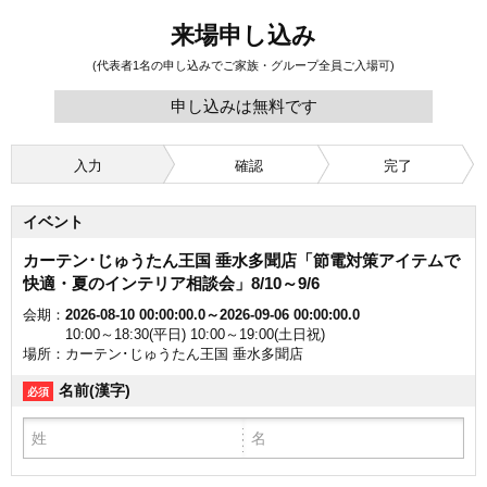
来場申し込み
(代表者1名の申し込みでご家族・グループ全員ご入場可)
申し込みは無料です
入力
確認
完了
イベント
カーテン･じゅうたん王国 垂水多聞店「節電対策アイテムで
快適・夏のインテリア相談会」8/10～9/6
会期
2026-08-10 00:00:00.0～2026-09-06 00:00:00.0
10:00～18:30(平日) 10:00～19:00(土日祝)
場所
カーテン･じゅうたん王国 垂水多聞店
名前(漢字)
必須