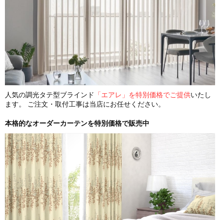
人気の調光タテ型ブラインド
「エアレ」を特別価格でご提供
いたし
ます。 ご注文・取付工事は当店にお任せください。
本格的なオーダーカーテンを特別価格で販売中