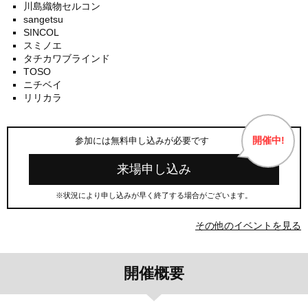
川島織物セルコン
sangetsu
SINCOL
スミノエ
タチカワブラインド
TOSO
ニチベイ
リリカラ
開催中!
参加には無料申し込みが必要です
来場申し込み
※状況により申し込みが早く終了する場合がございます。
その他のイベントを見る
開催概要