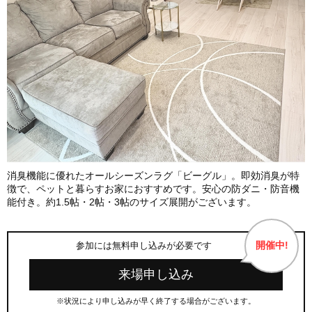
消臭機能に優れたオールシーズンラグ「ビーグル」。即効消臭が特
徴で、ペットと暮らすお家におすすめです。安心の防ダニ・防音機
能付き。約1.5帖・2帖・3帖のサイズ展開がございます。
開催中!
参加には無料申し込みが必要です
来場申し込み
※状況により申し込みが早く終了する場合がございます。