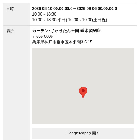
日時
2026-08-10 00:00:00.0～2026-09-06 00:00:00.0
10:00～18:30
10:00～18:30(平日) 10:00～19:00(土日祝)
場所
カーテン･じゅうたん王国 垂水多聞店
〒655-0006
兵庫県神戸市垂水区本多聞3-5-15
GoogleMapsを開く