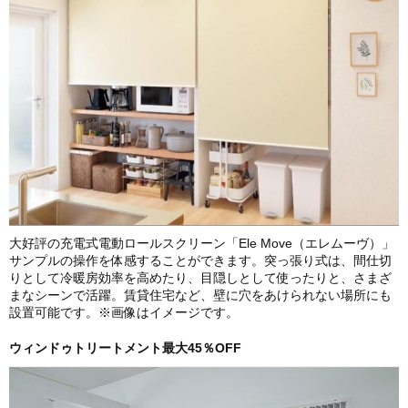
大好評の充電式電動ロールスクリーン「Ele Move（エレムーヴ）」
サンプルの操作を体感することができます。突っ張り式は、間仕切
りとして冷暖房効率を高めたり、目隠しとして使ったりと、さまざ
まなシーンで活躍。賃貸住宅など、壁に穴をあけられない場所にも
設置可能です。※画像はイメージです。
ウィンドゥトリートメント最大45％OFF