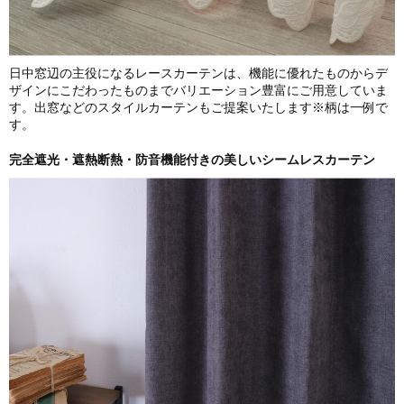
日中窓辺の主役になるレースカーテンは、機能に優れたものからデ
ザインにこだわったものまでバリエーション豊富にご用意していま
す。出窓などのスタイルカーテンもご提案いたします※柄は一例で
す。
完全遮光・遮熱断熱・防音機能付きの美しいシームレスカーテン