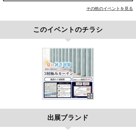
その他のイベントを見る
このイベントのチラシ
出展ブランド