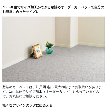
１cm単位でサイズ加工ができる敷詰めオーダーカーペットで自分の
お部屋に合ったサイズに
敷詰めカーペットは、江戸間3帖～最大20帖までお取扱いがありま
す。1cm単位でサイズ加工（オーダーカット）も承っていますの
で、お気軽にご相談ください。
様々なデザインのラグに出会える