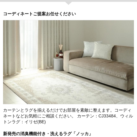
コーディネートご提案お任せください
カーテンとラグを揃えるだけでお部屋を素敵に整えます。コーディ
ネートなどお気軽にご相談ください。 カーテン：CJ33484、ウィル
トンラグ：イリゼ(BE)
新発売の消臭機能付き・洗えるラグ「ノッカ」